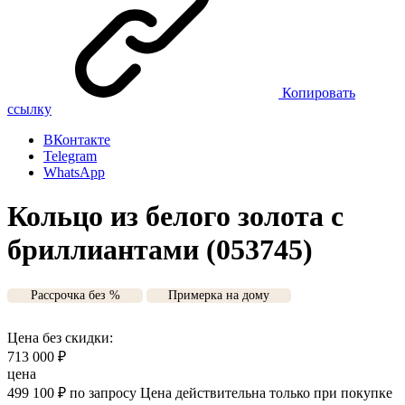
Копировать
ссылку
ВКонтакте
Telegram
WhatsApp
Кольцо из белого золота с
бриллиантами (053745)
Рассрочка без %
Примерка на дому
Цена без скидки:
713 000
₽
цена
499 100
₽
по запросу
Цена действительна только при покупке