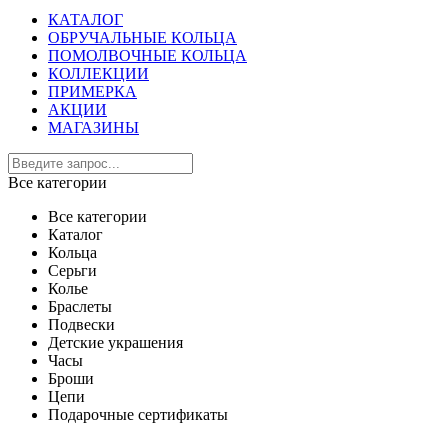
КАТАЛОГ
ОБРУЧАЛЬНЫЕ КОЛЬЦА
ПОМОЛВОЧНЫЕ КОЛЬЦА
КОЛЛЕКЦИИ
ПРИМЕРКА
АКЦИИ
МАГАЗИНЫ
Все категории
Все категории
Каталог
Кольца
Серьги
Колье
Браслеты
Подвески
Детские украшения
Часы
Броши
Цепи
Подарочные сертификаты