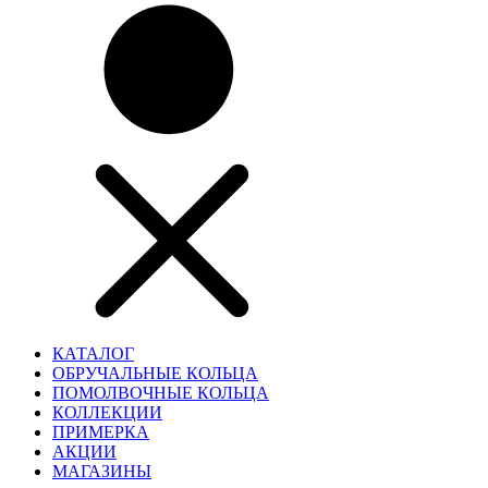
КАТАЛОГ
ОБРУЧАЛЬНЫЕ КОЛЬЦА
ПОМОЛВОЧНЫЕ КОЛЬЦА
КОЛЛЕКЦИИ
ПРИМЕРКА
АКЦИИ
МАГАЗИНЫ