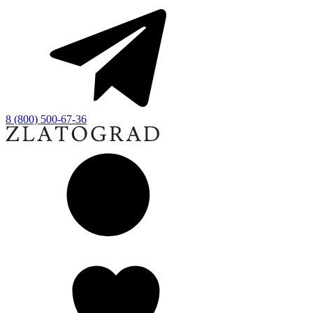
8 (800) 500-67-36