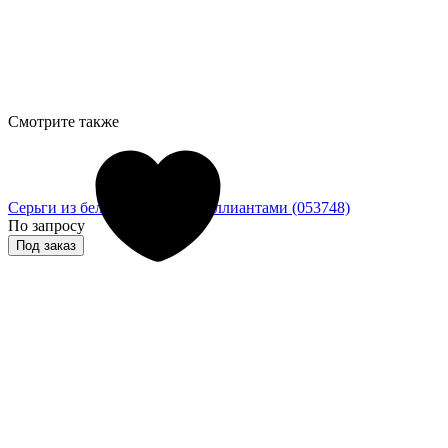
Смотрите также
Серьги из белого золота с бриллиантами (053748)
По запросу
Под заказ