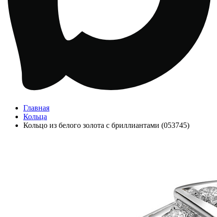
Главная
Кольца
Кольцо из белого золота с бриллиантами (053745)