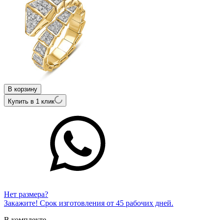
В корзину
Купить в 1 клик
Нет размера?
Закажите! Срок изготовления от 45 рабочих дней.
В комплекте