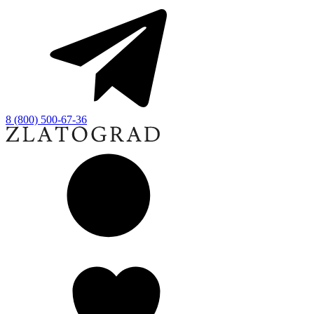
8 (800) 500-67-36