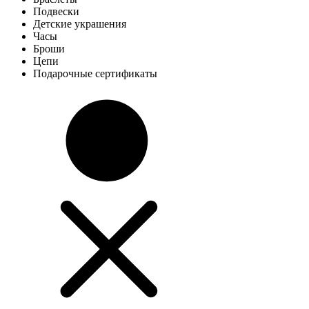
Подвески
Детские украшения
Часы
Броши
Цепи
Подарочные сертификаты