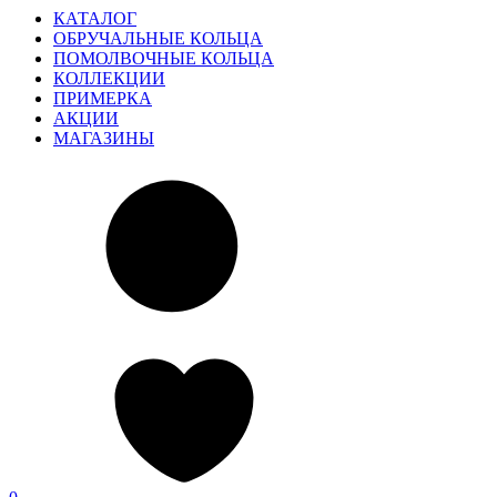
КАТАЛОГ
ОБРУЧАЛЬНЫЕ КОЛЬЦА
ПОМОЛВОЧНЫЕ КОЛЬЦА
КОЛЛЕКЦИИ
ПРИМЕРКА
АКЦИИ
МАГАЗИНЫ