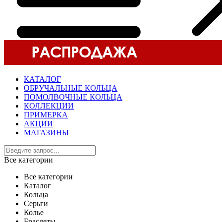
КАТАЛОГ
ОБРУЧАЛЬНЫЕ КОЛЬЦА
ПОМОЛВОЧНЫЕ КОЛЬЦА
КОЛЛЕКЦИИ
ПРИМЕРКА
АКЦИИ
МАГАЗИНЫ
Все категории
Все категории
Каталог
Кольца
Серьги
Колье
Браслеты