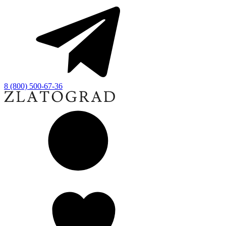
8 (800) 500-67-36