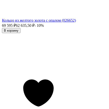
Кольцо из желтого золота с опалом (026652)
69 595
₽
62 635,50
₽
- 10%
В корзину