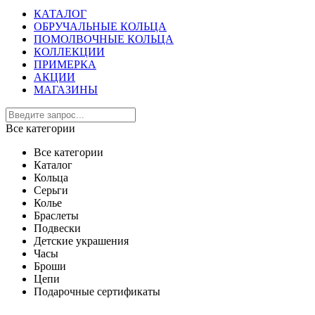
КАТАЛОГ
ОБРУЧАЛЬНЫЕ КОЛЬЦА
ПОМОЛВОЧНЫЕ КОЛЬЦА
КОЛЛЕКЦИИ
ПРИМЕРКА
АКЦИИ
МАГАЗИНЫ
Все категории
Все категории
Каталог
Кольца
Серьги
Колье
Браслеты
Подвески
Детские украшения
Часы
Броши
Цепи
Подарочные сертификаты