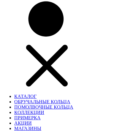
КАТАЛОГ
ОБРУЧАЛЬНЫЕ КОЛЬЦА
ПОМОЛВОЧНЫЕ КОЛЬЦА
КОЛЛЕКЦИИ
ПРИМЕРКА
АКЦИИ
МАГАЗИНЫ