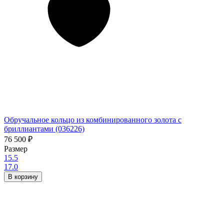
Обручальное кольцо из комбинированного золота с
бриллиантами (036226)
76 500
₽
Размер
15.5
17.0
В корзину