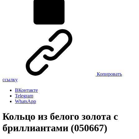
Копировать
ссылку
ВКонтакте
Telegram
WhatsApp
Кольцо из белого золота с
бриллиантами (050667)