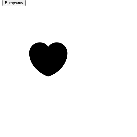
В корзину