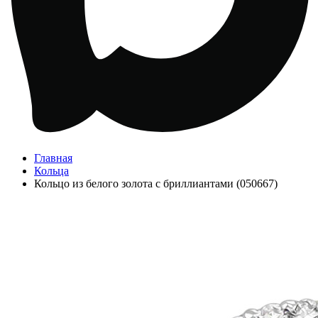
Главная
Кольца
Кольцо из белого золота с бриллиантами (050667)