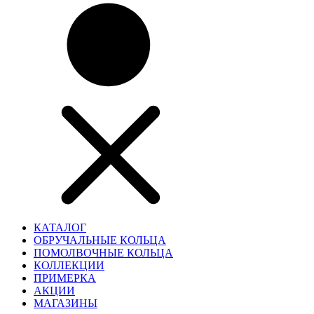
КАТАЛОГ
ОБРУЧАЛЬНЫЕ КОЛЬЦА
ПОМОЛВОЧНЫЕ КОЛЬЦА
КОЛЛЕКЦИИ
ПРИМЕРКА
АКЦИИ
МАГАЗИНЫ