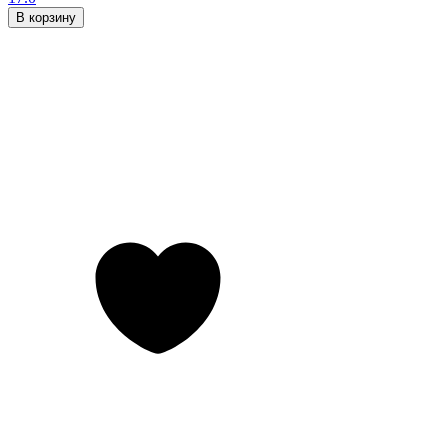
В корзину