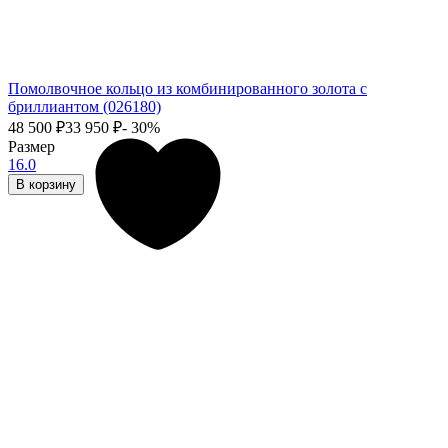
Помолвочное кольцо из комбинированного золота с
бриллиантом (026180)
48 500
₽
33 950
₽
- 30%
Размер
16.0
В корзину