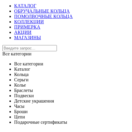
КАТАЛОГ
ОБРУЧАЛЬНЫЕ КОЛЬЦА
ПОМОЛВОЧНЫЕ КОЛЬЦА
КОЛЛЕКЦИИ
ПРИМЕРКА
АКЦИИ
МАГАЗИНЫ
Все категории
Все категории
Каталог
Кольца
Серьги
Колье
Браслеты
Подвески
Детские украшения
Часы
Броши
Цепи
Подарочные сертификаты