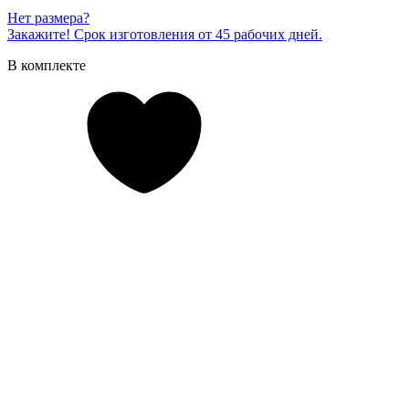
Нет размера?
Закажите! Срок изготовления от 45 рабочих дней.
В комплекте