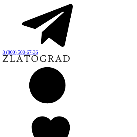
8 (800) 500-67-36