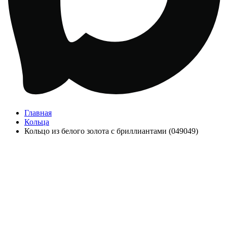
Главная
Кольца
Кольцо из белого золота с бриллиантами (049049)