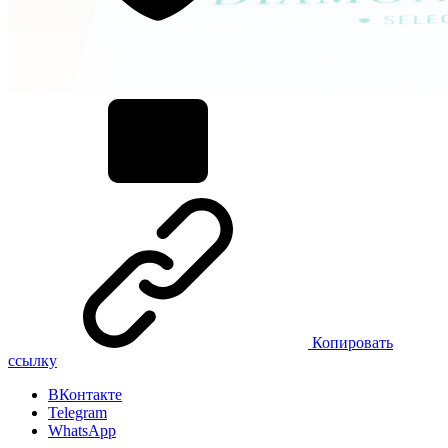
Копировать
ссылку
ВКонтакте
Telegram
WhatsApp