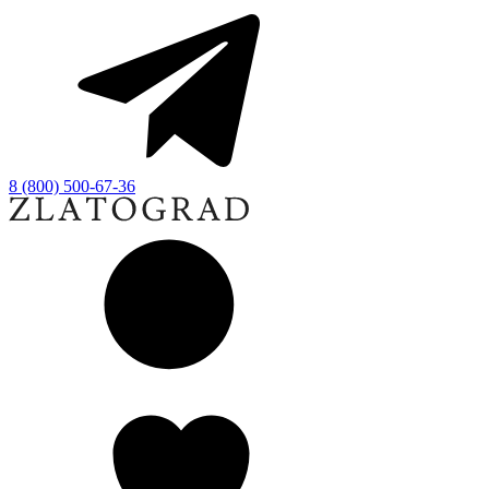
8 (800) 500-67-36