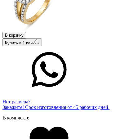
В корзину
Купить в 1 клик
Нет размера?
Закажите! Срок изготовления от 45 рабочих дней.
В комплекте