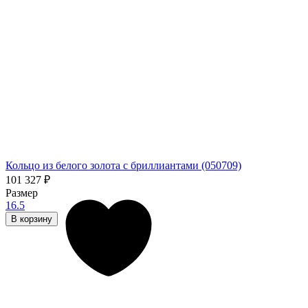
Кольцо из белого золота с бриллиантами (050709)
101 327
₽
Размер
16.5
В корзину