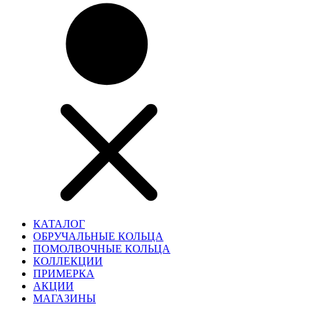
КАТАЛОГ
ОБРУЧАЛЬНЫЕ КОЛЬЦА
ПОМОЛВОЧНЫЕ КОЛЬЦА
КОЛЛЕКЦИИ
ПРИМЕРКА
АКЦИИ
МАГАЗИНЫ