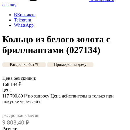
ссылку
ВКонтакте
Telegram
WhatsApp
Кольцо из белого золота с
бриллиантами (027134)
Рассрочка без %
Примерка на дому
Цена без скидки:
168 144
₽
цена
117 700,80
₽
по запросу
Цена действительна только при
покупке через сайт
рассрочка/ в месяц
9 808,40
₽
Размер: