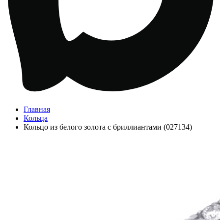
Главная
Кольца
Кольцо из белого золота с бриллиантами (027134)