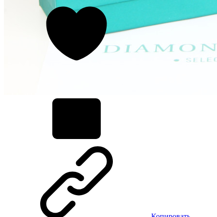
Копировать