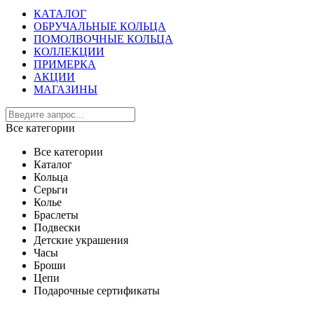
КАТАЛОГ
ОБРУЧАЛЬНЫЕ КОЛЬЦА
ПОМОЛВОЧНЫЕ КОЛЬЦА
КОЛЛЕКЦИИ
ПРИМЕРКА
АКЦИИ
МАГАЗИНЫ
Все категории
Все категории
Каталог
Кольца
Серьги
Колье
Браслеты
Подвески
Детские украшения
Часы
Броши
Цепи
Подарочные сертификаты