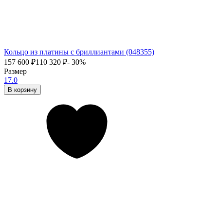
Кольцо из платины с бриллиантами (048355)
157 600
₽
110 320
₽
- 30%
Размер
17.0
В корзину