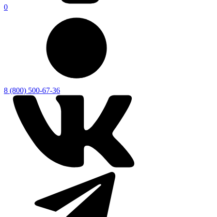
0
8 (800) 500-67-36