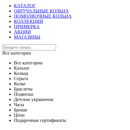
КАТАЛОГ
ОБРУЧАЛЬНЫЕ КОЛЬЦА
ПОМОЛВОЧНЫЕ КОЛЬЦА
КОЛЛЕКЦИИ
ПРИМЕРКА
АКЦИИ
МАГАЗИНЫ
Все категории
Все категории
Каталог
Кольца
Серьги
Колье
Браслеты
Подвески
Детские украшения
Часы
Броши
Цепи
Подарочные сертификаты