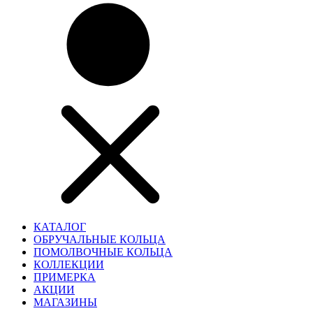
КАТАЛОГ
ОБРУЧАЛЬНЫЕ КОЛЬЦА
ПОМОЛВОЧНЫЕ КОЛЬЦА
КОЛЛЕКЦИИ
ПРИМЕРКА
АКЦИИ
МАГАЗИНЫ