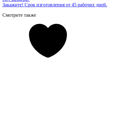
Закажите! Срок изготовления от 45 рабочих дней.
Смотрите также