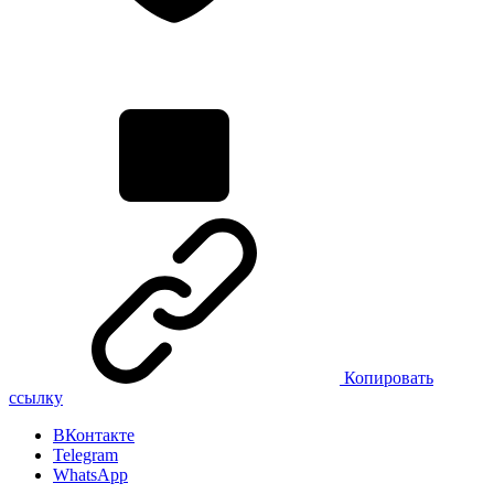
Копировать
ссылку
ВКонтакте
Telegram
WhatsApp