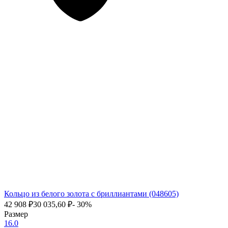
Кольцо из белого золота с бриллиантами (048605)
42 908
₽
30 035,60
₽
- 30%
Размер
16.0