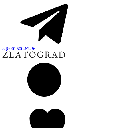
8 (800) 500-67-36