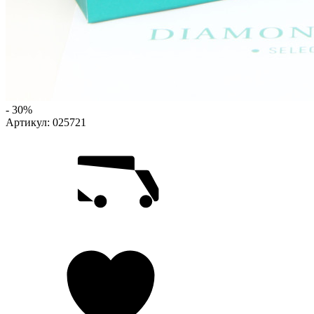
- 30%
Артикул:
025721