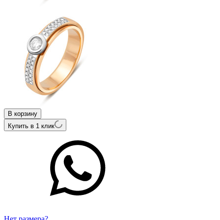
В корзину
Купить в 1 клик
Нет размера?