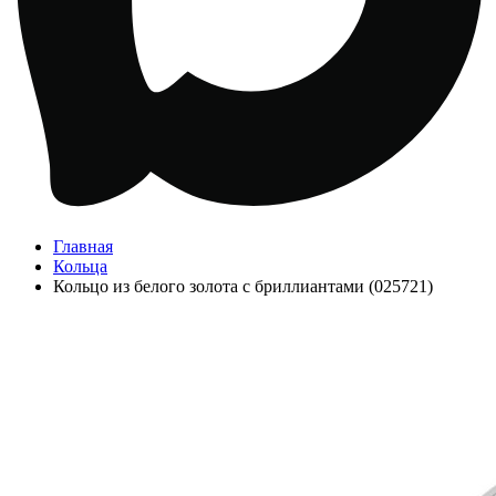
Главная
Кольца
Кольцо из белого золота с бриллиантами (025721)