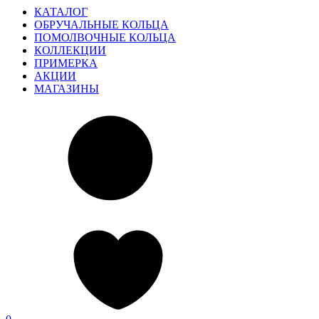
КАТАЛОГ
ОБРУЧАЛЬНЫЕ КОЛЬЦА
ПОМОЛВОЧНЫЕ КОЛЬЦА
КОЛЛЕКЦИИ
ПРИМЕРКА
АКЦИИ
МАГАЗИНЫ