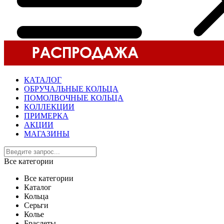
КАТАЛОГ
ОБРУЧАЛЬНЫЕ КОЛЬЦА
ПОМОЛВОЧНЫЕ КОЛЬЦА
КОЛЛЕКЦИИ
ПРИМЕРКА
АКЦИИ
МАГАЗИНЫ
Все категории
Все категории
Каталог
Кольца
Серьги
Колье
Браслеты