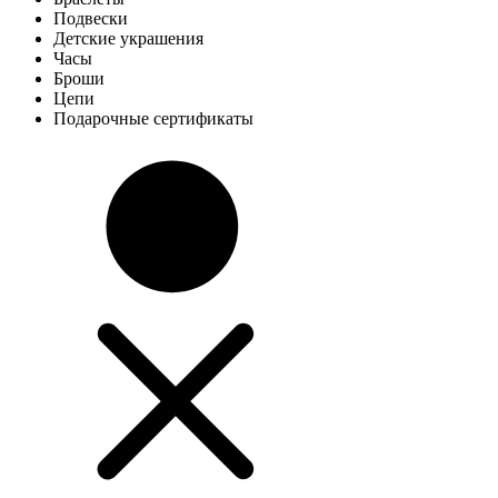
Подвески
Детские украшения
Часы
Броши
Цепи
Подарочные сертификаты