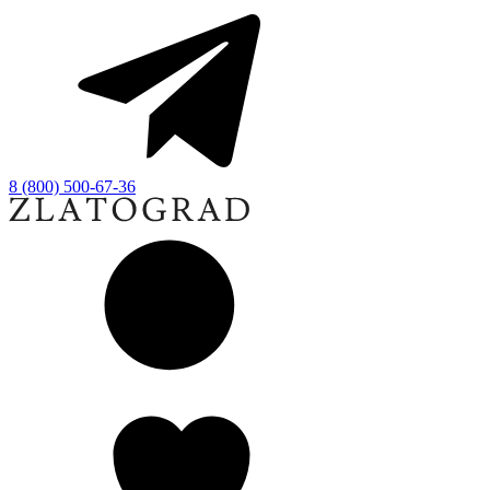
8 (800) 500-67-36