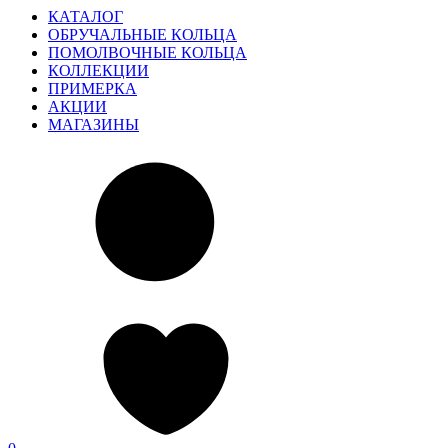
КАТАЛОГ
ОБРУЧАЛЬНЫЕ КОЛЬЦА
ПОМОЛВОЧНЫЕ КОЛЬЦА
КОЛЛЕКЦИИ
ПРИМЕРКА
АКЦИИ
МАГАЗИНЫ