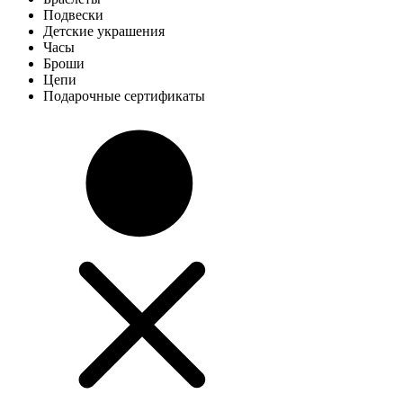
Подвески
Детские украшения
Часы
Броши
Цепи
Подарочные сертификаты