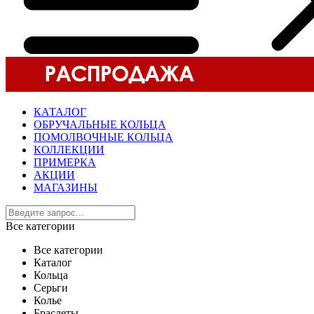
КАТАЛОГ
ОБРУЧАЛЬНЫЕ КОЛЬЦА
ПОМОЛВОЧНЫЕ КОЛЬЦА
КОЛЛЕКЦИИ
ПРИМЕРКА
АКЦИИ
МАГАЗИНЫ
Все категории
Все категории
Каталог
Кольца
Серьги
Колье
Браслеты