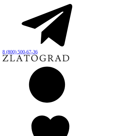
8 (800) 500-67-36