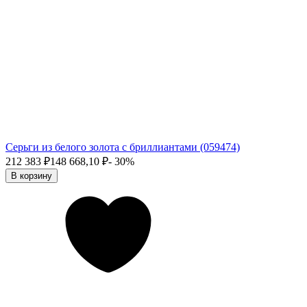
Серьги из белого золота с бриллиантами (059474)
212 383
₽
148 668,10
₽
- 30%
В корзину