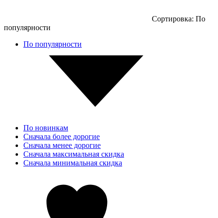
Сортировка:
По
популярности
По популярности
По новинкам
Сначала более дорогие
Сначала менее дорогие
Сначала максимальная скидка
Сначала минимальная скидка