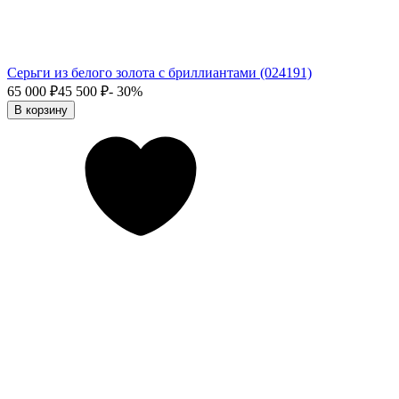
Серьги из белого золота с бриллиантами (024191)
65 000
₽
45 500
₽
- 30%
В корзину