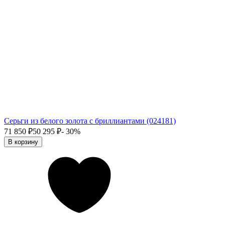
Серьги из белого золота с бриллиантами (024181)
71 850
₽
50 295
₽
- 30%
В корзину