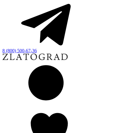
8 (800) 500-67-36