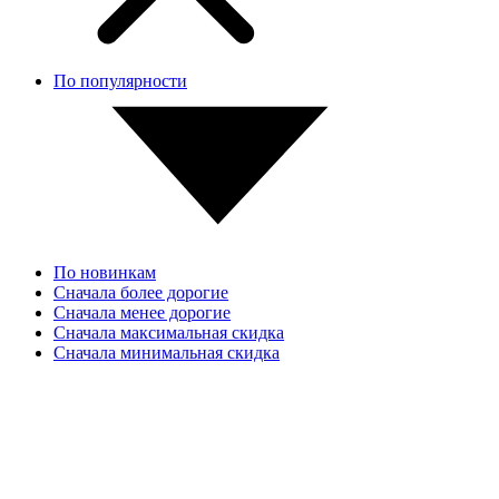
По популярности
По новинкам
Сначала более дорогие
Сначала менее дорогие
Сначала максимальная скидка
Сначала минимальная скидка