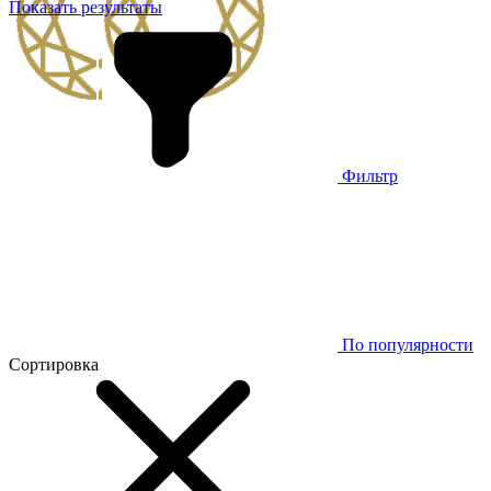
Показать результаты
Фильтр
По популярности
Сортировка