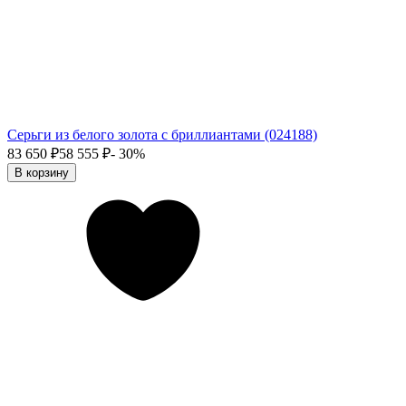
Серьги из белого золота с бриллиантами (024188)
83 650
₽
58 555
₽
- 30%
В корзину