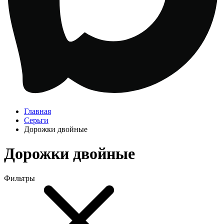
Главная
Серьги
Дорожки двойные
Дорожки двойные
Фильтры