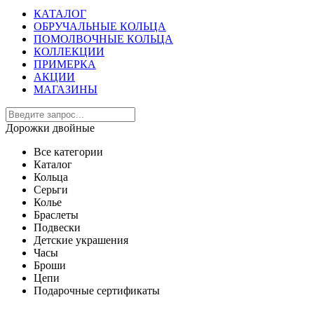
КАТАЛОГ
ОБРУЧАЛЬНЫЕ КОЛЬЦА
ПОМОЛВОЧНЫЕ КОЛЬЦА
КОЛЛЕКЦИИ
ПРИМЕРКА
АКЦИИ
МАГАЗИНЫ
Дорожки двойные
Все категории
Каталог
Кольца
Серьги
Колье
Браслеты
Подвески
Детские украшения
Часы
Броши
Цепи
Подарочные сертификаты