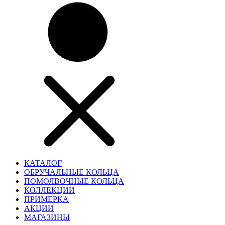
КАТАЛОГ
ОБРУЧАЛЬНЫЕ КОЛЬЦА
ПОМОЛВОЧНЫЕ КОЛЬЦА
КОЛЛЕКЦИИ
ПРИМЕРКА
АКЦИИ
МАГАЗИНЫ