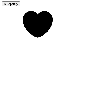
В корзину