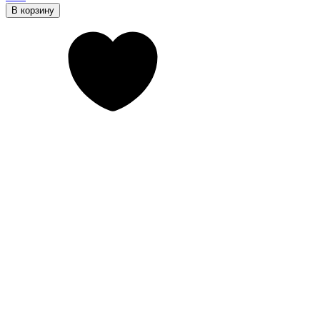
В корзину