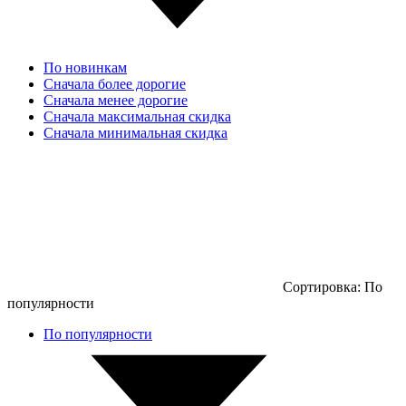
По новинкам
Сначала более дорогие
Сначала менее дорогие
Сначала максимальная скидка
Сначала минимальная скидка
Сортировка:
По
популярности
По популярности