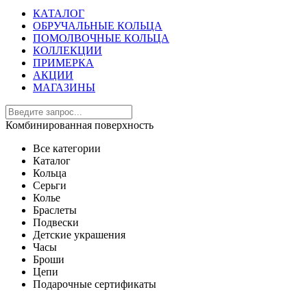
КАТАЛОГ
ОБРУЧАЛЬНЫЕ КОЛЬЦА
ПОМОЛВОЧНЫЕ КОЛЬЦА
КОЛЛЕКЦИИ
ПРИМЕРКА
АКЦИИ
МАГАЗИНЫ
Комбинированная поверхность
Все категории
Каталог
Кольца
Серьги
Колье
Браслеты
Подвески
Детские украшения
Часы
Броши
Цепи
Подарочные сертификаты