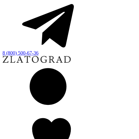
8 (800) 500-67-36