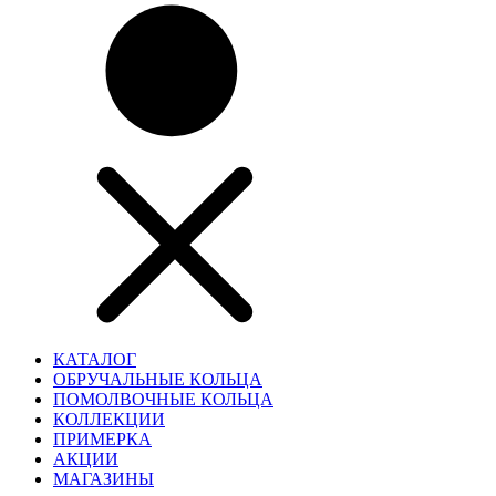
КАТАЛОГ
ОБРУЧАЛЬНЫЕ КОЛЬЦА
ПОМОЛВОЧНЫЕ КОЛЬЦА
КОЛЛЕКЦИИ
ПРИМЕРКА
АКЦИИ
МАГАЗИНЫ