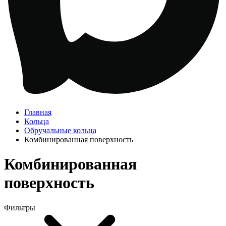
Главная
Кольца
Обручальные кольца
Комбинированная поверхность
Комбинированная
поверхность
Фильтры