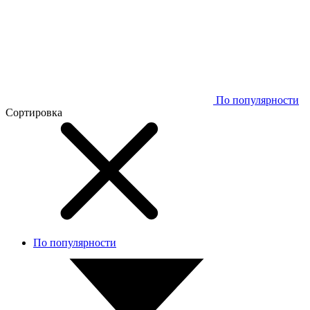
По популярности
Сортировка
По популярности