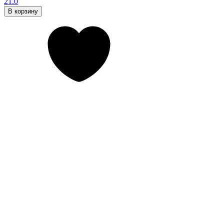
21.0
В корзину