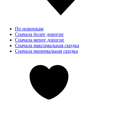
По новинкам
Сначала более дорогие
Сначала менее дорогие
Сначала максимальная скидка
Сначала минимальная скидка