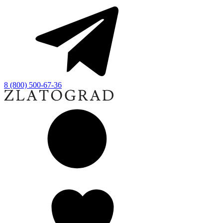
8 (800) 500-67-36