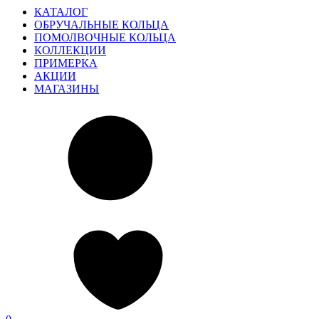
КАТАЛОГ
ОБРУЧАЛЬНЫЕ КОЛЬЦА
ПОМОЛВОЧНЫЕ КОЛЬЦА
КОЛЛЕКЦИИ
ПРИМЕРКА
АКЦИИ
МАГАЗИНЫ