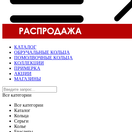
КАТАЛОГ
ОБРУЧАЛЬНЫЕ КОЛЬЦА
ПОМОЛВОЧНЫЕ КОЛЬЦА
КОЛЛЕКЦИИ
ПРИМЕРКА
АКЦИИ
МАГАЗИНЫ
Все категории
Все категории
Каталог
Кольца
Серьги
Колье
Браслеты