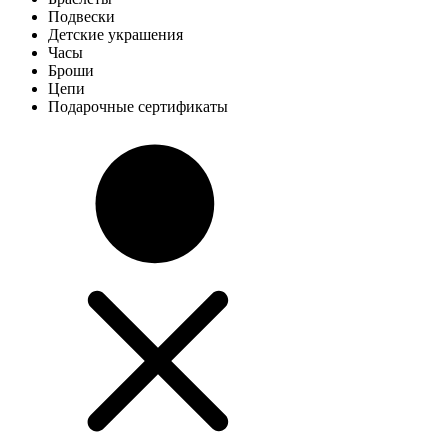
Подвески
Детские украшения
Часы
Броши
Цепи
Подарочные сертификаты