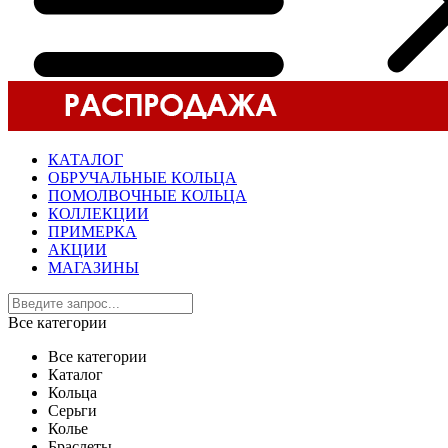
КАТАЛОГ
ОБРУЧАЛЬНЫЕ КОЛЬЦА
ПОМОЛВОЧНЫЕ КОЛЬЦА
КОЛЛЕКЦИИ
ПРИМЕРКА
АКЦИИ
МАГАЗИНЫ
Все категории
Все категории
Каталог
Кольца
Серьги
Колье
Браслеты