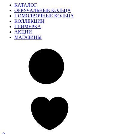
КАТАЛОГ
ОБРУЧАЛЬНЫЕ КОЛЬЦА
ПОМОЛВОЧНЫЕ КОЛЬЦА
КОЛЛЕКЦИИ
ПРИМЕРКА
АКЦИИ
МАГАЗИНЫ