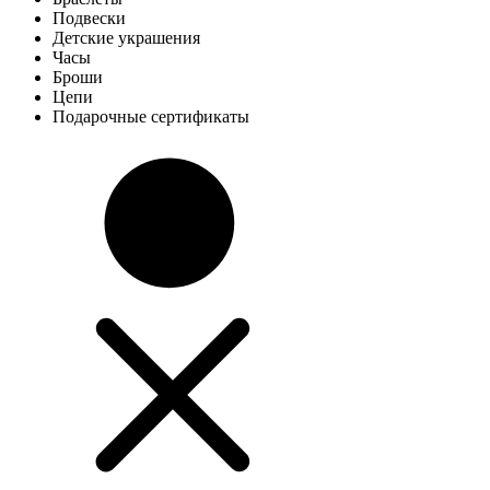
Подвески
Детские украшения
Часы
Броши
Цепи
Подарочные сертификаты