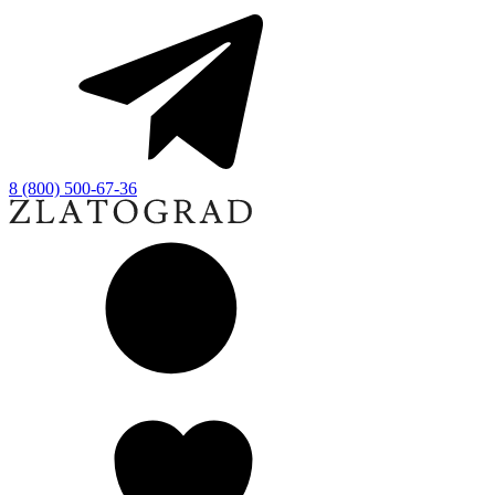
8 (800) 500-67-36