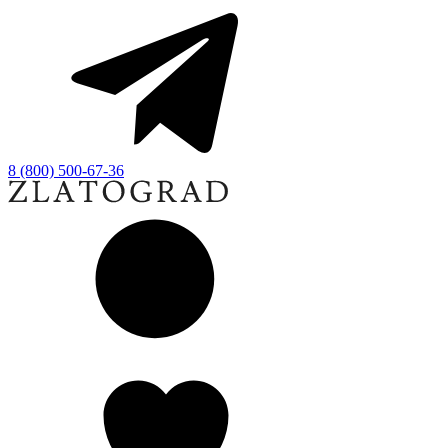
8 (800) 500-67-36