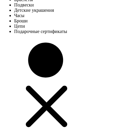
Подвески
Детские украшения
Часы
Броши
Цепи
Подарочные сертификаты