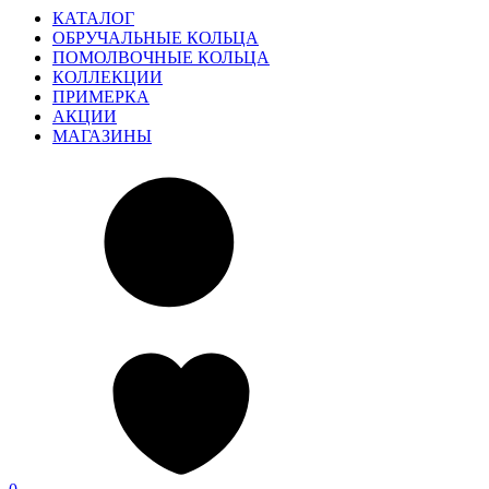
КАТАЛОГ
ОБРУЧАЛЬНЫЕ КОЛЬЦА
ПОМОЛВОЧНЫЕ КОЛЬЦА
КОЛЛЕКЦИИ
ПРИМЕРКА
АКЦИИ
МАГАЗИНЫ