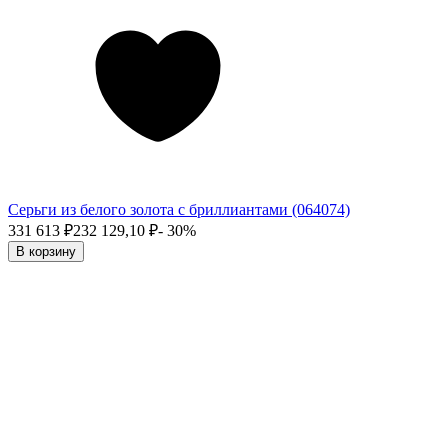
Серьги из белого золота с бриллиантами (064074)
331 613
₽
232 129,10
₽
- 30%
В корзину