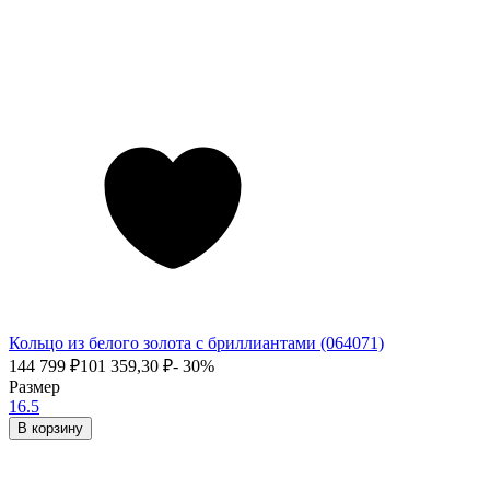
Кольцо из белого золота с бриллиантами (064071)
144 799
₽
101 359,30
₽
- 30%
Размер
16.5
В корзину