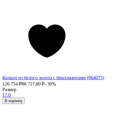
Кольцо из белого золота с бриллиантами (064075)
126 754
₽
88 727,80
₽
- 30%
Размер
17.0
В корзину