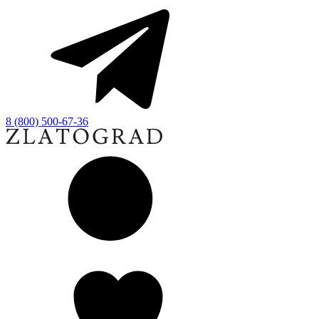
8 (800) 500-67-36