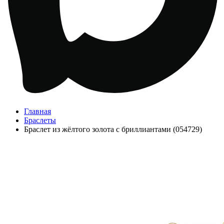
Главная
Браслеты
Браслет из жёлтого золота с бриллиантами (054729)