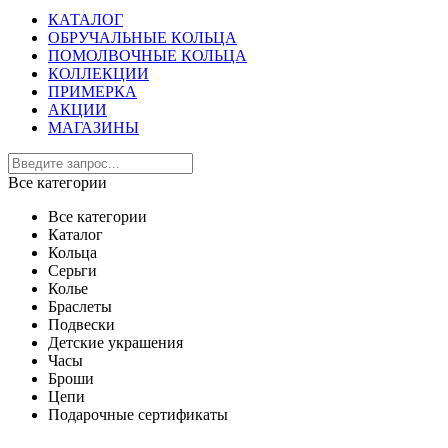
КАТАЛОГ
ОБРУЧАЛЬНЫЕ КОЛЬЦА
ПОМОЛВОЧНЫЕ КОЛЬЦА
КОЛЛЕКЦИИ
ПРИМЕРКА
АКЦИИ
МАГАЗИНЫ
Все категории
Все категории
Каталог
Кольца
Серьги
Колье
Браслеты
Подвески
Детские украшения
Часы
Броши
Цепи
Подарочные сертификаты