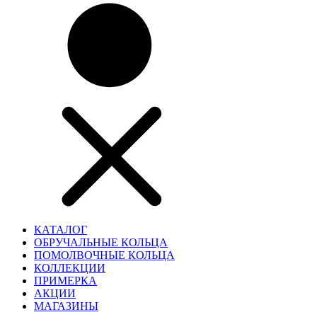
КАТАЛОГ
ОБРУЧАЛЬНЫЕ КОЛЬЦА
ПОМОЛВОЧНЫЕ КОЛЬЦА
КОЛЛЕКЦИИ
ПРИМЕРКА
АКЦИИ
МАГАЗИНЫ