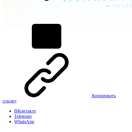
Копировать
ссылку
ВКонтакте
Telegram
WhatsApp