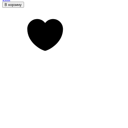
В корзину