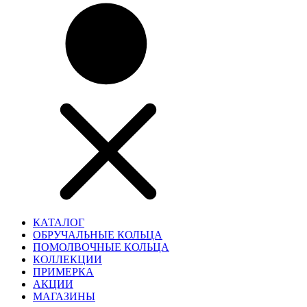
КАТАЛОГ
ОБРУЧАЛЬНЫЕ КОЛЬЦА
ПОМОЛВОЧНЫЕ КОЛЬЦА
КОЛЛЕКЦИИ
ПРИМЕРКА
АКЦИИ
МАГАЗИНЫ