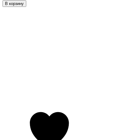
В корзину