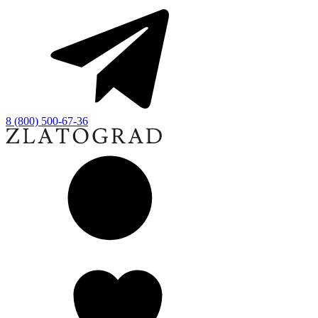
8 (800) 500-67-36