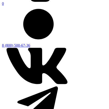
0
8 (800) 500-67-36