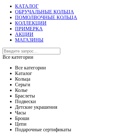
КАТАЛОГ
ОБРУЧАЛЬНЫЕ КОЛЬЦА
ПОМОЛВОЧНЫЕ КОЛЬЦА
КОЛЛЕКЦИИ
ПРИМЕРКА
АКЦИИ
МАГАЗИНЫ
Все категории
Все категории
Каталог
Кольца
Серьги
Колье
Браслеты
Подвески
Детские украшения
Часы
Броши
Цепи
Подарочные сертификаты