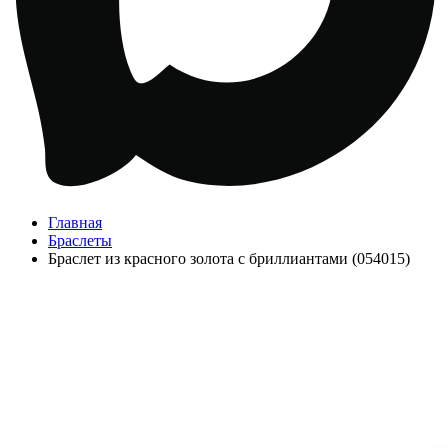
Главная
Браслеты
Браслет из красного золота с бриллиантами (054015)