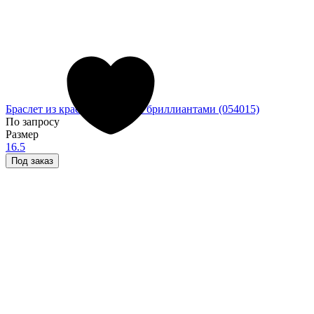
Браслет из красного золота с бриллиантами (054015)
По запросу
Размер
16.5
Под заказ