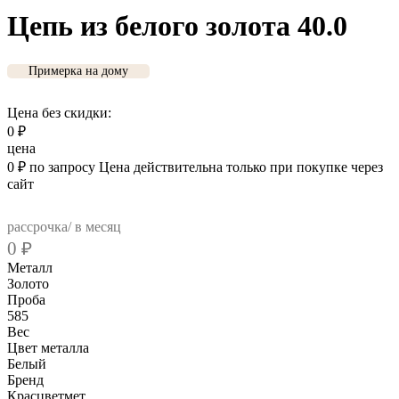
Цепь из белого золота 40.0
Примерка на дому
Цена без скидки:
0
₽
цена
0
₽
по запросу
Цена действительна только при покупке через
сайт
рассрочка/ в месяц
0
₽
Металл
Золото
Проба
585
Вес
Цвет металла
Белый
Бренд
Красцветмет