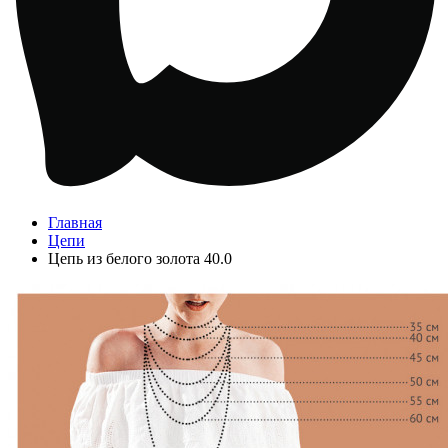
Главная
Цепи
Цепь из белого золота 40.0