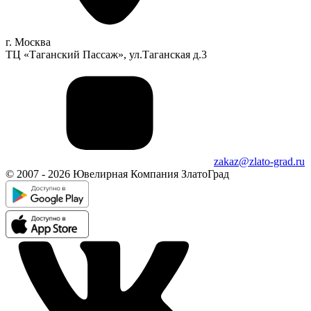
г. Москва
ТЦ «Таганский Пассаж», ул.Таганская д.3
zakaz@zlato-grad.ru
© 2007 - 2026 Ювелирная Компания ЗлатоГрад