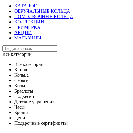
КАТАЛОГ
ОБРУЧАЛЬНЫЕ КОЛЬЦА
ПОМОЛВОЧНЫЕ КОЛЬЦА
КОЛЛЕКЦИИ
ПРИМЕРКА
АКЦИИ
МАГАЗИНЫ
Все категории
Все категории
Каталог
Кольца
Серьги
Колье
Браслеты
Подвески
Детские украшения
Часы
Броши
Цепи
Подарочные сертификаты