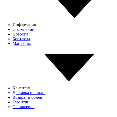
Информация
О компании
Новости
Контакты
Магазины
Клиентам
Доставка и оплата
Возврат и обмен
Гарантии
Соглашение