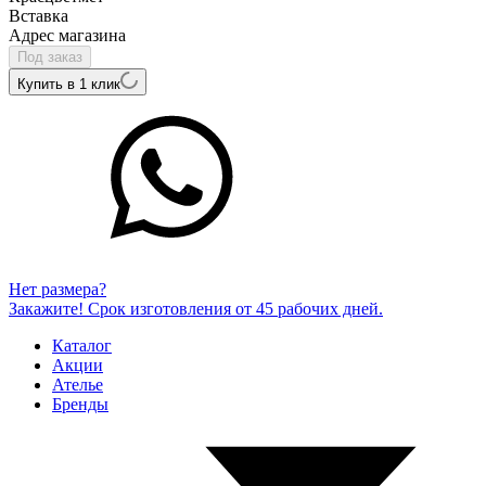
Вcтавка
Адрес магазина
Под заказ
Купить в 1 клик
Нет размера?
Закажите! Срок изготовления от 45 рабочих дней.
Каталог
Акции
Ателье
Бренды