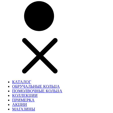
КАТАЛОГ
ОБРУЧАЛЬНЫЕ КОЛЬЦА
ПОМОЛВОЧНЫЕ КОЛЬЦА
КОЛЛЕКЦИИ
ПРИМЕРКА
АКЦИИ
МАГАЗИНЫ