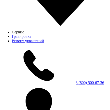
Сервис
Гравировка
Ремонт украшений
8 (800) 500-67-36