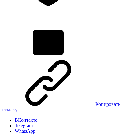
Копировать
ссылку
ВКонтакте
Telegram
WhatsApp