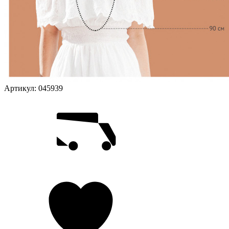
Артикул:
045939