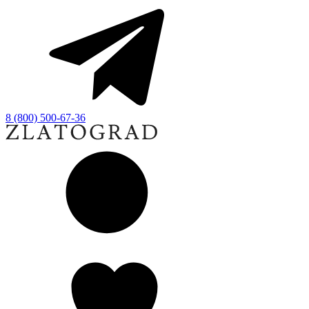
8 (800) 500-67-36