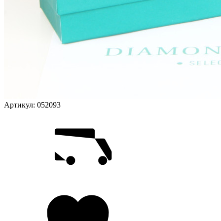
Артикул:
052093