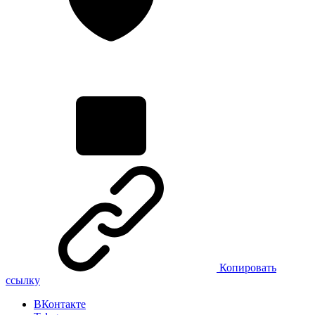
Копировать
ссылку
ВКонтакте