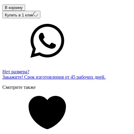
ПС-277Ч-01
В корзину
Купить в 1 клик
Нет размера?
Закажите! Срок изготовления от 45 рабочих дней.
Смотрите также