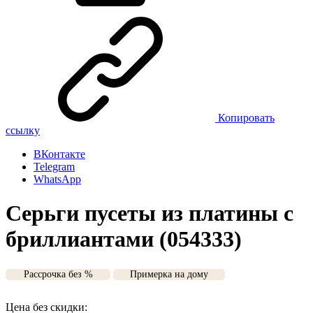
Копировать
ссылку
ВКонтакте
Telegram
WhatsApp
Серьги пусеты из платины с
бриллиантами (054333)
Рассрочка без %
Примерка на дому
Цена без скидки: