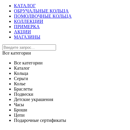
КАТАЛОГ
ОБРУЧАЛЬНЫЕ КОЛЬЦА
ПОМОЛВОЧНЫЕ КОЛЬЦА
КОЛЛЕКЦИИ
ПРИМЕРКА
АКЦИИ
МАГАЗИНЫ
Все категории
Все категории
Каталог
Кольца
Серьги
Колье
Браслеты
Подвески
Детские украшения
Часы
Броши
Цепи
Подарочные сертификаты