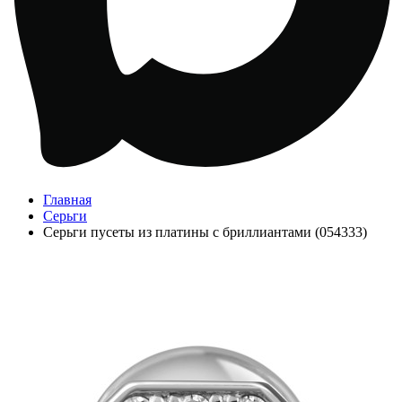
Главная
Серьги
Серьги пусеты из платины с бриллиантами (054333)