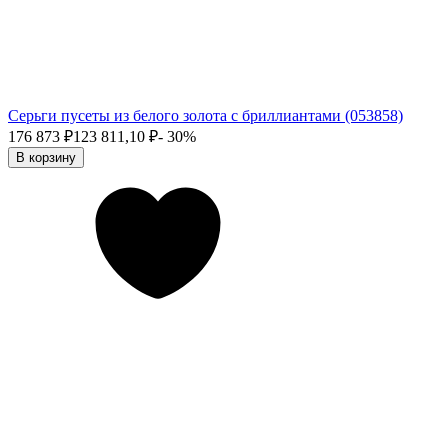
Серьги пусеты из белого золота с бриллиантами (053858)
176 873
₽
123 811,10
₽
- 30%
В корзину