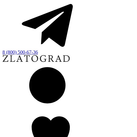
8 (800) 500-67-36