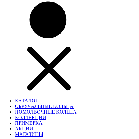
КАТАЛОГ
ОБРУЧАЛЬНЫЕ КОЛЬЦА
ПОМОЛВОЧНЫЕ КОЛЬЦА
КОЛЛЕКЦИИ
ПРИМЕРКА
АКЦИИ
МАГАЗИНЫ