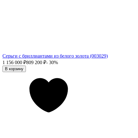
Серьги с бриллиантами из белого золота (003029)
1 156 000
₽
809 200
₽
- 30%
В корзину