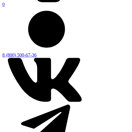
0
8 (800) 500-67-36