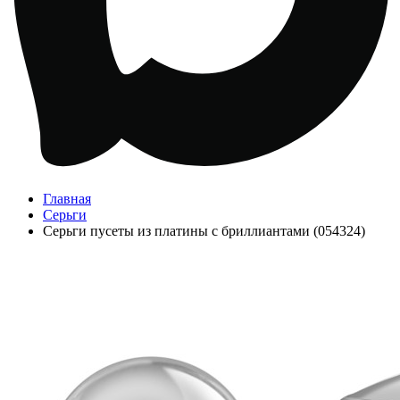
Главная
Серьги
Серьги пусеты из платины с бриллиантами (054324)