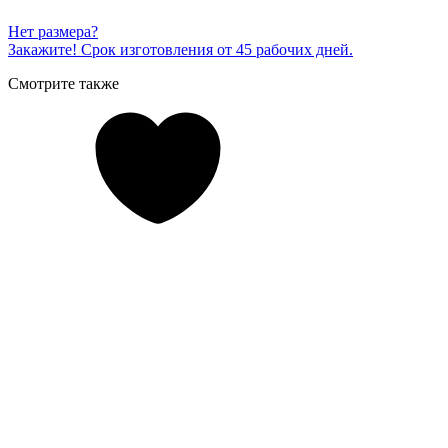
Нет размера?
Закажите! Срок изготовления от 45 рабочих дней.
Смотрите также