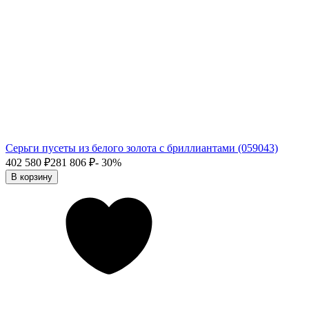
Серьги пусеты из белого золота с бриллиантами (059043)
402 580
₽
281 806
₽
- 30%
В корзину