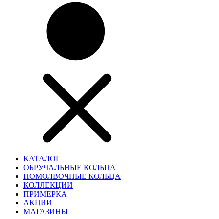
КАТАЛОГ
ОБРУЧАЛЬНЫЕ КОЛЬЦА
ПОМОЛВОЧНЫЕ КОЛЬЦА
КОЛЛЕКЦИИ
ПРИМЕРКА
АКЦИИ
МАГАЗИНЫ