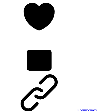
Копировать