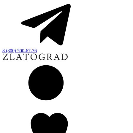
8 (800) 500-67-36