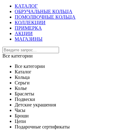
КАТАЛОГ
ОБРУЧАЛЬНЫЕ КОЛЬЦА
ПОМОЛВОЧНЫЕ КОЛЬЦА
КОЛЛЕКЦИИ
ПРИМЕРКА
АКЦИИ
МАГАЗИНЫ
Все категории
Все категории
Каталог
Кольца
Серьги
Колье
Браслеты
Подвески
Детские украшения
Часы
Броши
Цепи
Подарочные сертификаты