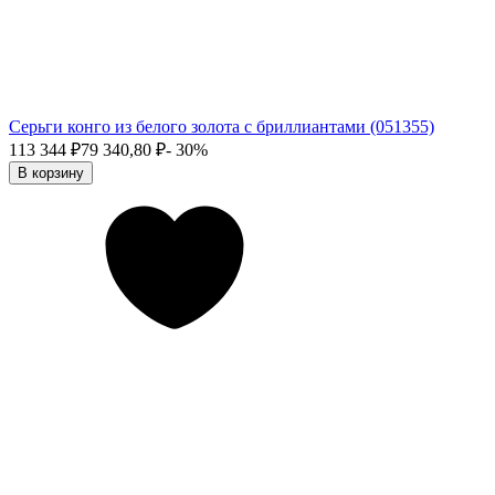
Серьги конго из белого золота с бриллиантами (051355)
113 344
₽
79 340,80
₽
- 30%
В корзину