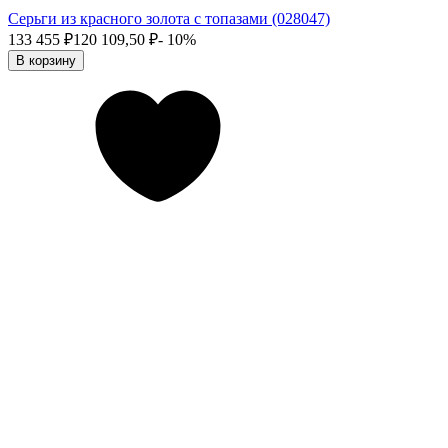
Серьги из красного золота с топазами (028047)
133 455
₽
120 109,50
₽
- 10%
В корзину