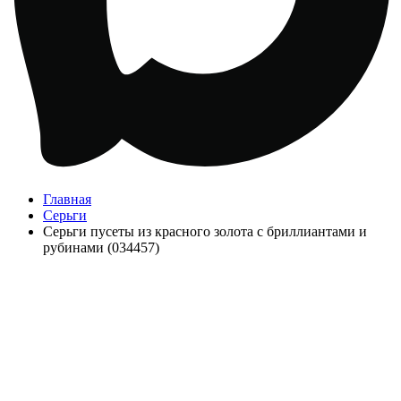
Главная
Серьги
Серьги пусеты из красного золота с бриллиантами и
рубинами (034457)