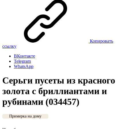
Копировать
ссылку
ВКонтакте
Telegram
WhatsApp
Серьги пусеты из красного
золота с бриллиантами и
рубинами (034457)
Примерка на дому