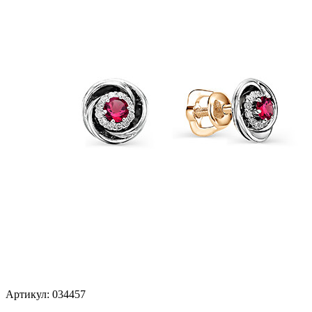
Артикул:
034457