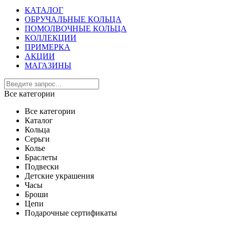
КАТАЛОГ
ОБРУЧАЛЬНЫЕ КОЛЬЦА
ПОМОЛВОЧНЫЕ КОЛЬЦА
КОЛЛЕКЦИИ
ПРИМЕРКА
АКЦИИ
МАГАЗИНЫ
Все категории
Все категории
Каталог
Кольца
Серьги
Колье
Браслеты
Подвески
Детские украшения
Часы
Броши
Цепи
Подарочные сертификаты