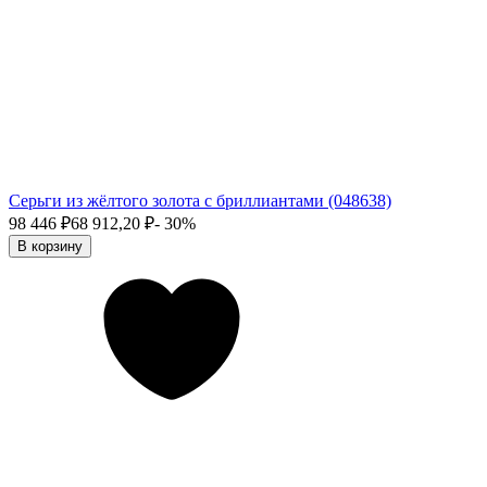
Серьги из жёлтого золота с бриллиантами (048638)
98 446
₽
68 912,20
₽
- 30%
В корзину