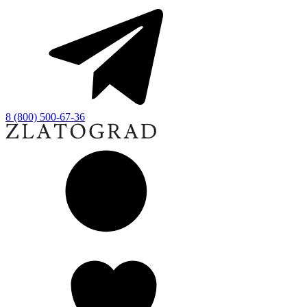
8 (800) 500-67-36