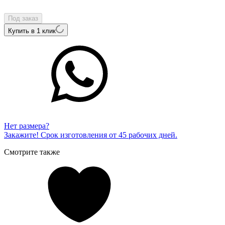
22714-103
Под заказ
Купить в 1 клик
Нет размера?
Закажите! Срок изготовления от 45 рабочих дней.
Смотрите также