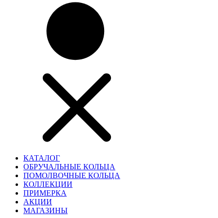
КАТАЛОГ
ОБРУЧАЛЬНЫЕ КОЛЬЦА
ПОМОЛВОЧНЫЕ КОЛЬЦА
КОЛЛЕКЦИИ
ПРИМЕРКА
АКЦИИ
МАГАЗИНЫ