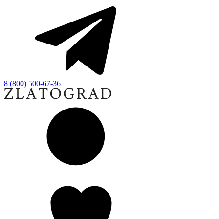
8 (800) 500-67-36