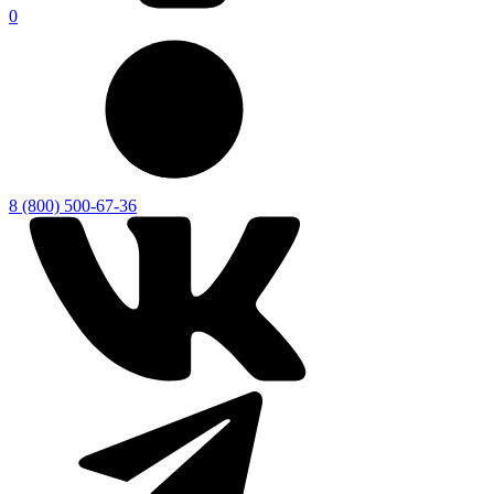
0
8 (800) 500-67-36