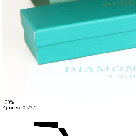
- 30%
Артикул:
052721