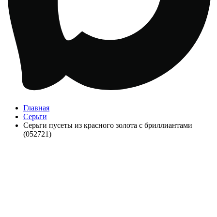
Главная
Серьги
Серьги пусеты из красного золота с бриллиантами
(052721)