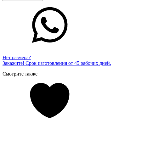
Нет размера?
Закажите! Срок изготовления от 45 рабочих дней.
Смотрите также