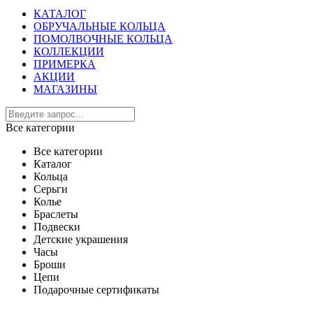
КАТАЛОГ
ОБРУЧАЛЬНЫЕ КОЛЬЦА
ПОМОЛВОЧНЫЕ КОЛЬЦА
КОЛЛЕКЦИИ
ПРИМЕРКА
АКЦИИ
МАГАЗИНЫ
Все категории
Все категории
Каталог
Кольца
Серьги
Колье
Браслеты
Подвески
Детские украшения
Часы
Броши
Цепи
Подарочные сертификаты