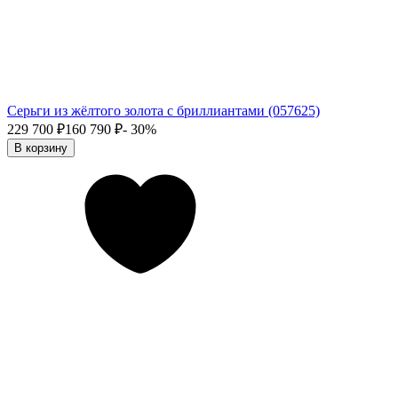
Серьги из жёлтого золота с бриллиантами (057625)
229 700
₽
160 790
₽
- 30%
В корзину