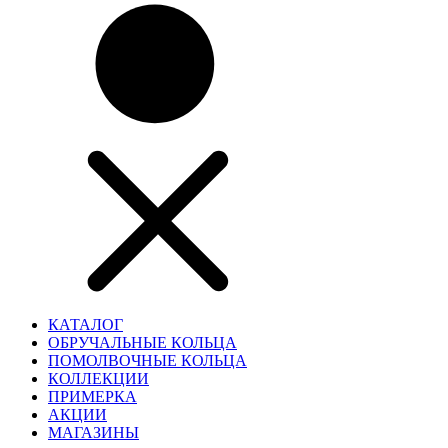
КАТАЛОГ
ОБРУЧАЛЬНЫЕ КОЛЬЦА
ПОМОЛВОЧНЫЕ КОЛЬЦА
КОЛЛЕКЦИИ
ПРИМЕРКА
АКЦИИ
МАГАЗИНЫ