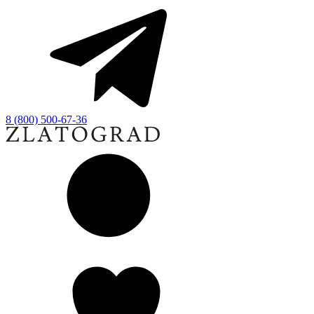
8 (800) 500-67-36