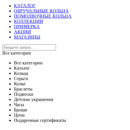
КАТАЛОГ
ОБРУЧАЛЬНЫЕ КОЛЬЦА
ПОМОЛВОЧНЫЕ КОЛЬЦА
КОЛЛЕКЦИИ
ПРИМЕРКА
АКЦИИ
МАГАЗИНЫ
Все категории
Все категории
Каталог
Кольца
Серьги
Колье
Браслеты
Подвески
Детские украшения
Часы
Броши
Цепи
Подарочные сертификаты