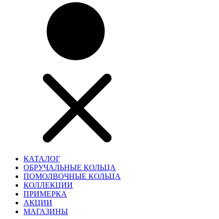
КАТАЛОГ
ОБРУЧАЛЬНЫЕ КОЛЬЦА
ПОМОЛВОЧНЫЕ КОЛЬЦА
КОЛЛЕКЦИИ
ПРИМЕРКА
АКЦИИ
МАГАЗИНЫ