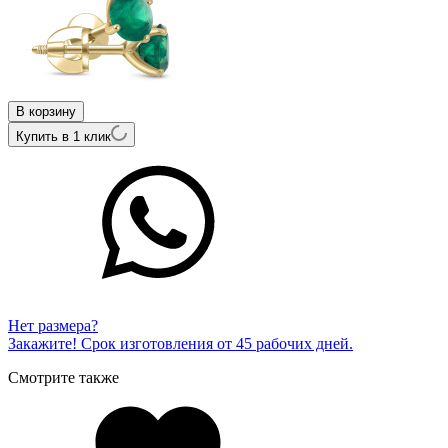
В корзину
Купить в 1 клик
Нет размера?
Закажите! Срок изготовления от 45 рабочих дней.
Смотрите также