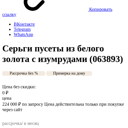
Копировать
ссылку
ВКонтакте
Telegram
WhatsApp
Серьги пусеты из белого
золота с изумрудами (063893)
Рассрочка без %
Примерка на дому
Цена без скидки:
0
₽
цена
224 000
₽
по запросу
Цена действительна только при покупке
через сайт
рассрочка/ в месяц