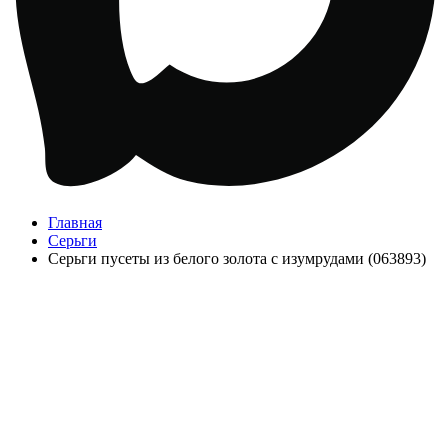
Главная
Серьги
Серьги пусеты из белого золота с изумрудами (063893)