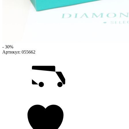
- 30%
Артикул:
055662