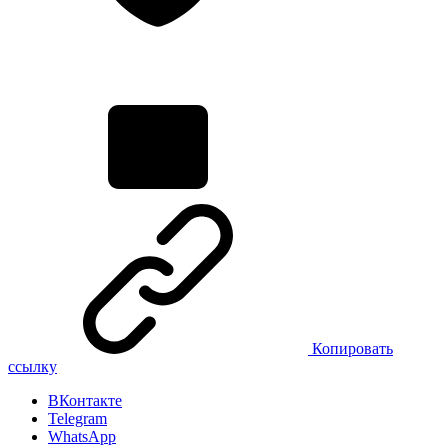
Копировать
ссылку
ВКонтакте
Telegram
WhatsApp