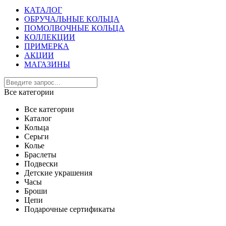
КАТАЛОГ
ОБРУЧАЛЬНЫЕ КОЛЬЦА
ПОМОЛВОЧНЫЕ КОЛЬЦА
КОЛЛЕКЦИИ
ПРИМЕРКА
АКЦИИ
МАГАЗИНЫ
Все категории
Все категории
Каталог
Кольца
Серьги
Колье
Браслеты
Подвески
Детские украшения
Часы
Броши
Цепи
Подарочные сертификаты