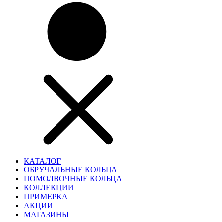
КАТАЛОГ
ОБРУЧАЛЬНЫЕ КОЛЬЦА
ПОМОЛВОЧНЫЕ КОЛЬЦА
КОЛЛЕКЦИИ
ПРИМЕРКА
АКЦИИ
МАГАЗИНЫ