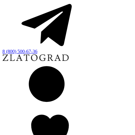
8 (800) 500-67-36