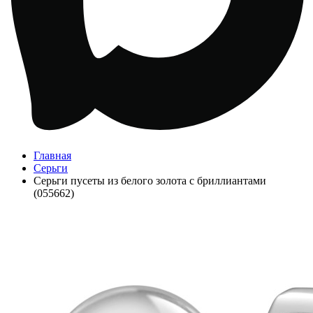
Главная
Серьги
Серьги пусеты из белого золота с бриллиантами
(055662)