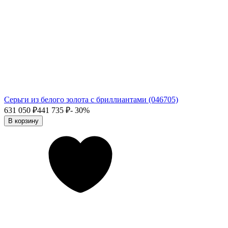
Серьги из белого золота с бриллиантами (046705)
631 050
₽
441 735
₽
- 30%
В корзину