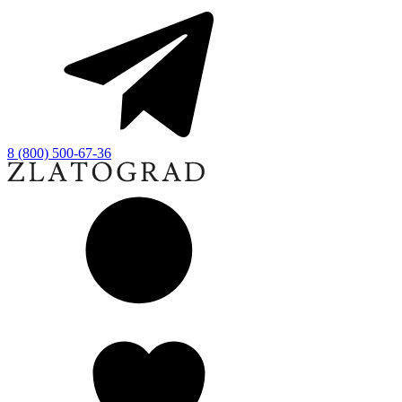
8 (800) 500-67-36