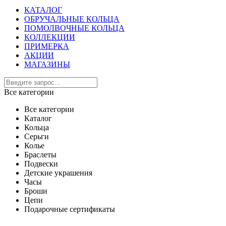
КАТАЛОГ
ОБРУЧАЛЬНЫЕ КОЛЬЦА
ПОМОЛВОЧНЫЕ КОЛЬЦА
КОЛЛЕКЦИИ
ПРИМЕРКА
АКЦИИ
МАГАЗИНЫ
Все категории
Все категории
Каталог
Кольца
Серьги
Колье
Браслеты
Подвески
Детские украшения
Часы
Броши
Цепи
Подарочные сертификаты