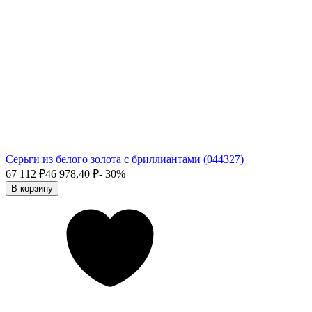
Серьги из белого золота с бриллиантами (044327)
67 112
₽
46 978,40
₽
- 30%
В корзину