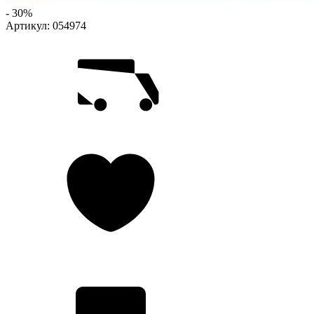
- 30%
Артикул:
054974