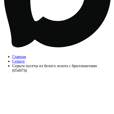
Главная
Серьги
Серьги пусеты из белого золота с бриллиантами
(054974)