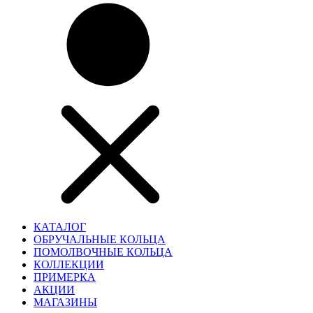
КАТАЛОГ
ОБРУЧАЛЬНЫЕ КОЛЬЦА
ПОМОЛВОЧНЫЕ КОЛЬЦА
КОЛЛЕКЦИИ
ПРИМЕРКА
АКЦИИ
МАГАЗИНЫ