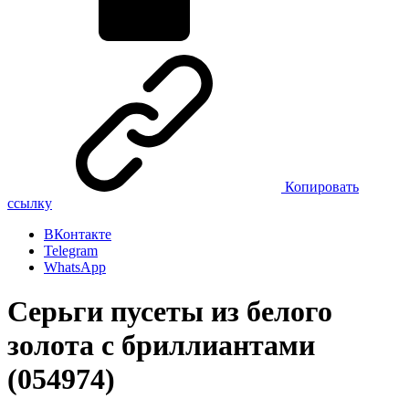
Копировать
ссылку
ВКонтакте
Telegram
WhatsApp
Серьги пусеты из белого
золота с бриллиантами
(054974)