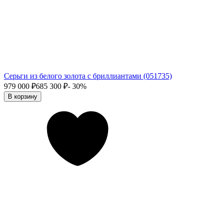
Серьги из белого золота с бриллиантами (051735)
979 000
₽
685 300
₽
- 30%
В корзину