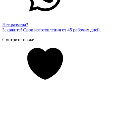
Нет размера?
Закажите! Срок изготовления от 45 рабочих дней.
Смотрите также