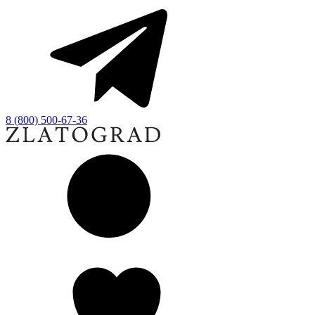
8 (800) 500-67-36