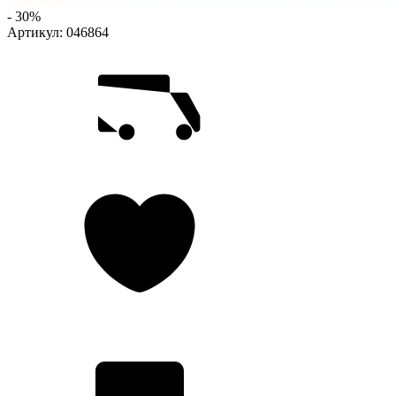
- 30%
Артикул:
046864