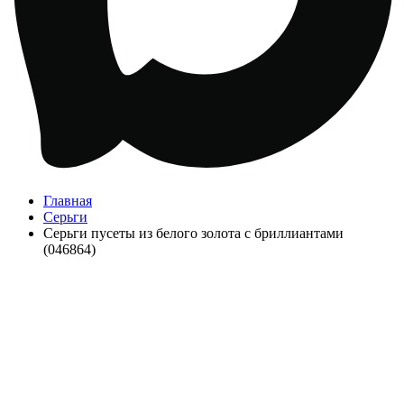
Главная
Серьги
Серьги пусеты из белого золота с бриллиантами
(046864)