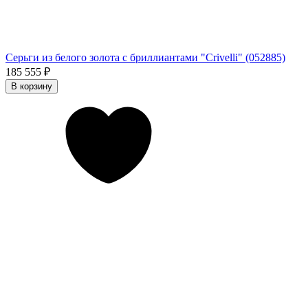
Серьги из белого золота с бриллиантами "Crivelli" (052885)
185 555
₽
В корзину