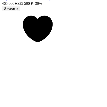
465 000
₽
325 500
₽
- 30%
В корзину