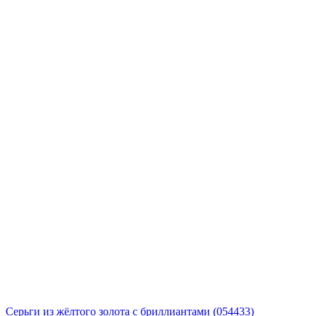
Серьги из жёлтого золота с бриллиантами (054433)