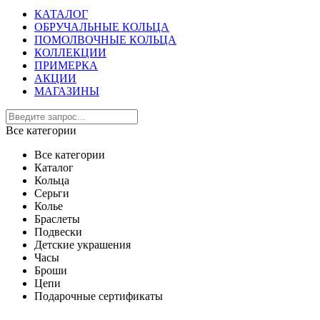
КАТАЛОГ
ОБРУЧАЛЬНЫЕ КОЛЬЦА
ПОМОЛВОЧНЫЕ КОЛЬЦА
КОЛЛЕКЦИИ
ПРИМЕРКА
АКЦИИ
МАГАЗИНЫ
Все категории
Все категории
Каталог
Кольца
Серьги
Колье
Браслеты
Подвески
Детские украшения
Часы
Броши
Цепи
Подарочные сертификаты