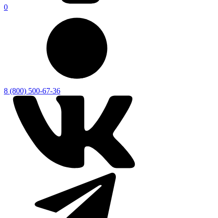
0
8 (800) 500-67-36