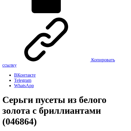
Копировать
ссылку
ВКонтакте
Telegram
WhatsApp
Серьги пусеты из белого
золота с бриллиантами
(046864)