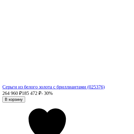
Серьги из белого золота с бриллиантами (025376)
264 960
₽
185 472
₽
- 30%
В корзину