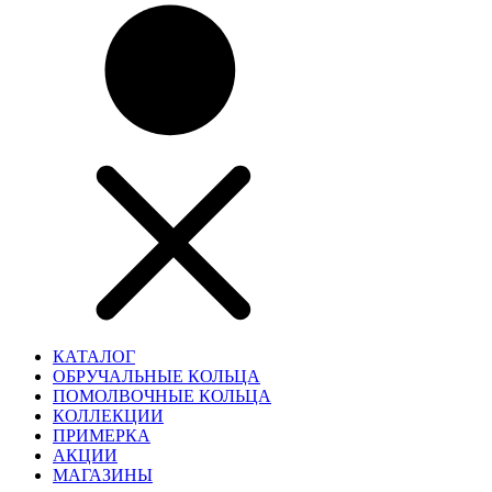
КАТАЛОГ
ОБРУЧАЛЬНЫЕ КОЛЬЦА
ПОМОЛВОЧНЫЕ КОЛЬЦА
КОЛЛЕКЦИИ
ПРИМЕРКА
АКЦИИ
МАГАЗИНЫ