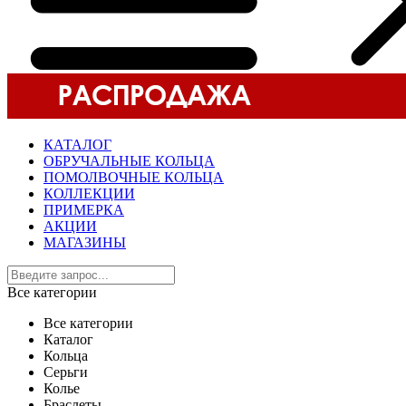
КАТАЛОГ
ОБРУЧАЛЬНЫЕ КОЛЬЦА
ПОМОЛВОЧНЫЕ КОЛЬЦА
КОЛЛЕКЦИИ
ПРИМЕРКА
АКЦИИ
МАГАЗИНЫ
Все категории
Все категории
Каталог
Кольца
Серьги
Колье
Браслеты