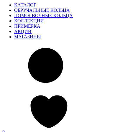
КАТАЛОГ
ОБРУЧАЛЬНЫЕ КОЛЬЦА
ПОМОЛВОЧНЫЕ КОЛЬЦА
КОЛЛЕКЦИИ
ПРИМЕРКА
АКЦИИ
МАГАЗИНЫ