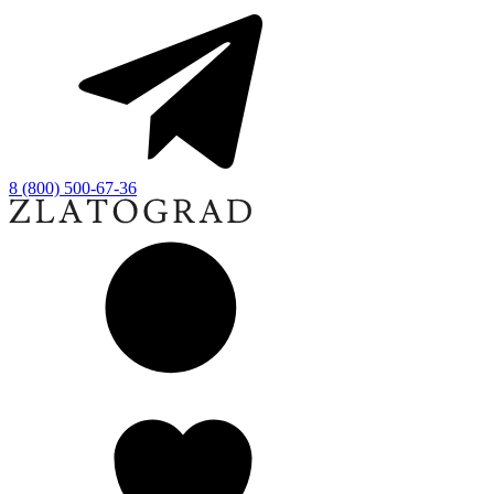
8 (800) 500-67-36