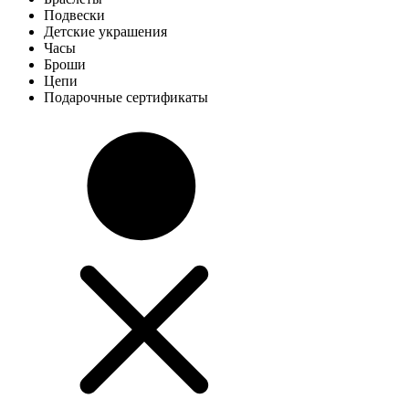
Подвески
Детские украшения
Часы
Броши
Цепи
Подарочные сертификаты