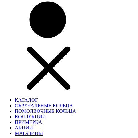
КАТАЛОГ
ОБРУЧАЛЬНЫЕ КОЛЬЦА
ПОМОЛВОЧНЫЕ КОЛЬЦА
КОЛЛЕКЦИИ
ПРИМЕРКА
АКЦИИ
МАГАЗИНЫ