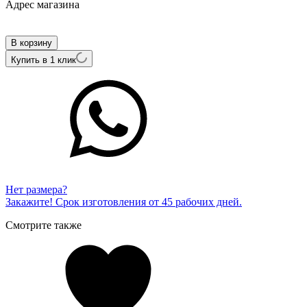
Адрес магазина
Внутренний артикул
21430-256-02-00
В корзину
Купить в 1 клик
Нет размера?
Закажите! Срок изготовления от 45 рабочих дней.
Смотрите также