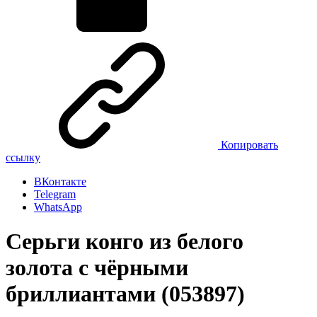
Копировать
ссылку
ВКонтакте
Telegram
WhatsApp
Серьги конго из белого
золота с чёрными
бриллиантами (053897)