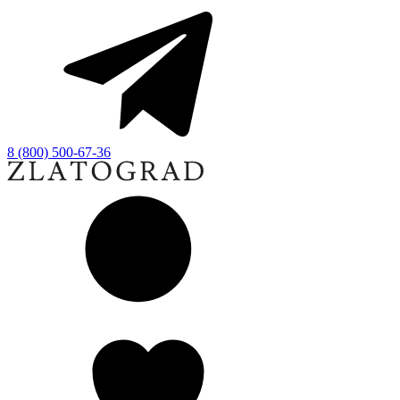
8 (800) 500-67-36