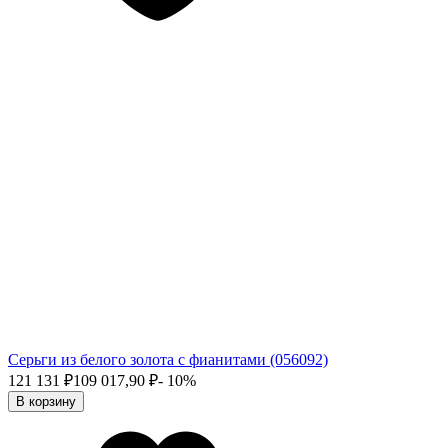
Серьги из белого золота с фианитами (056092)
121 131
₽
109 017,90
₽
- 10%
В корзину