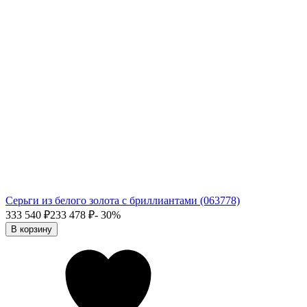
Серьги из белого золота с бриллиантами (063778)
333 540
₽
233 478
₽
- 30%
В корзину