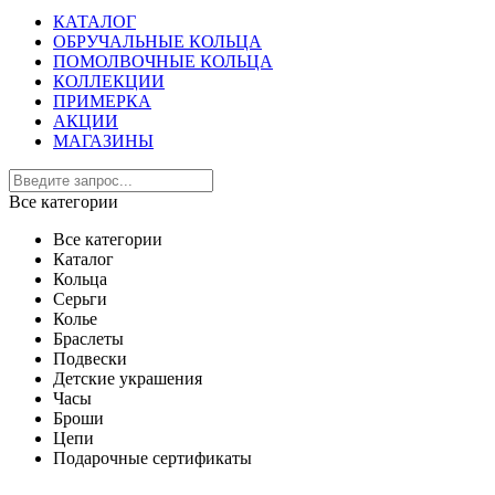
КАТАЛОГ
ОБРУЧАЛЬНЫЕ КОЛЬЦА
ПОМОЛВОЧНЫЕ КОЛЬЦА
КОЛЛЕКЦИИ
ПРИМЕРКА
АКЦИИ
МАГАЗИНЫ
Все категории
Все категории
Каталог
Кольца
Серьги
Колье
Браслеты
Подвески
Детские украшения
Часы
Броши
Цепи
Подарочные сертификаты