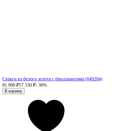
Серьги из белого золота с бриллиантами (049204)
81 900
₽
57 330
₽
- 30%
В корзину