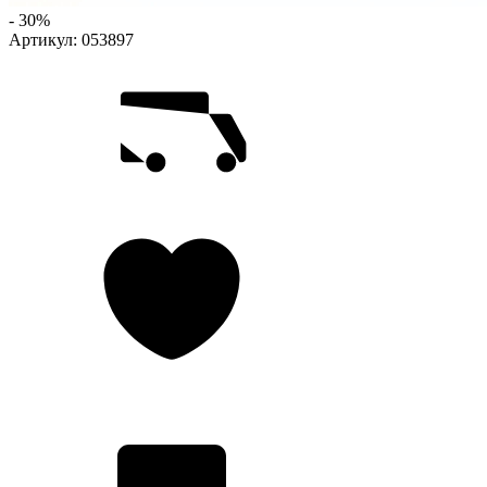
- 30%
Артикул:
053897