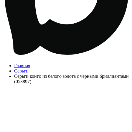
Главная
Серьги
Серьги конго из белого золота с чёрными бриллиантами
(053897)