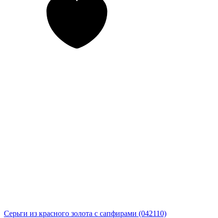
Серьги из красного золота с сапфирами (042110)