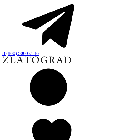
8 (800) 500-67-36