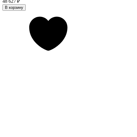
48 627
₽
В корзину