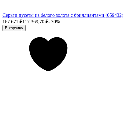
Серьги пусеты из белого золота с бриллиантами (059432)
167 671
₽
117 369,70
₽
- 30%
В корзину