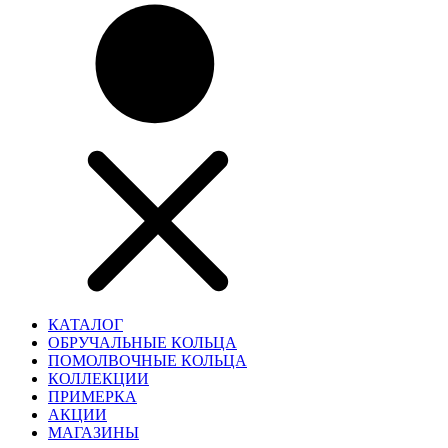
КАТАЛОГ
ОБРУЧАЛЬНЫЕ КОЛЬЦА
ПОМОЛВОЧНЫЕ КОЛЬЦА
КОЛЛЕКЦИИ
ПРИМЕРКА
АКЦИИ
МАГАЗИНЫ