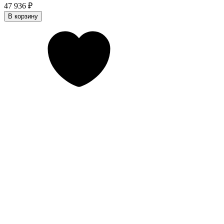
47 936
₽
В корзину