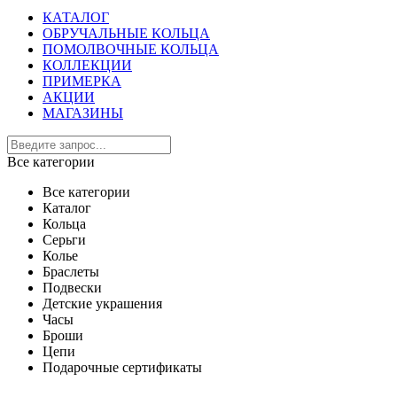
КАТАЛОГ
ОБРУЧАЛЬНЫЕ КОЛЬЦА
ПОМОЛВОЧНЫЕ КОЛЬЦА
КОЛЛЕКЦИИ
ПРИМЕРКА
АКЦИИ
МАГАЗИНЫ
Все категории
Все категории
Каталог
Кольца
Серьги
Колье
Браслеты
Подвески
Детские украшения
Часы
Броши
Цепи
Подарочные сертификаты