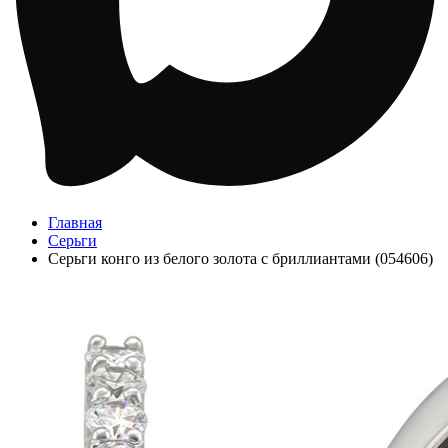
Главная
Серьги
Серьги конго из белого золота с бриллиантами (054606)