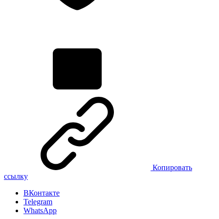
Копировать
ссылку
ВКонтакте
Telegram
WhatsApp