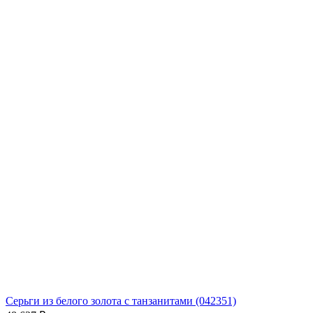
Серьги из белого золота с танзанитами (042351)