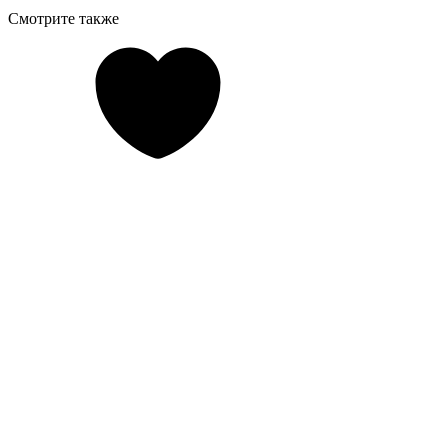
Смотрите также