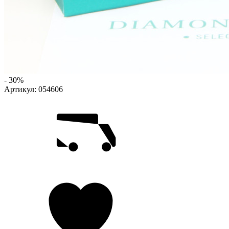
- 30%
Артикул:
054606