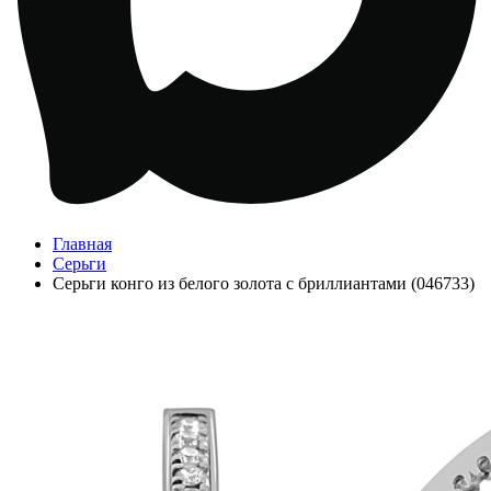
Главная
Серьги
Серьги конго из белого золота с бриллиантами (046733)