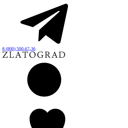
8 (800) 500-67-36