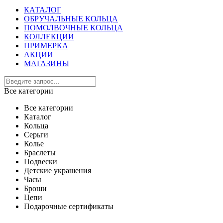
КАТАЛОГ
ОБРУЧАЛЬНЫЕ КОЛЬЦА
ПОМОЛВОЧНЫЕ КОЛЬЦА
КОЛЛЕКЦИИ
ПРИМЕРКА
АКЦИИ
МАГАЗИНЫ
Все категории
Все категории
Каталог
Кольца
Серьги
Колье
Браслеты
Подвески
Детские украшения
Часы
Броши
Цепи
Подарочные сертификаты