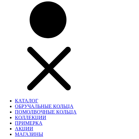
КАТАЛОГ
ОБРУЧАЛЬНЫЕ КОЛЬЦА
ПОМОЛВОЧНЫЕ КОЛЬЦА
КОЛЛЕКЦИИ
ПРИМЕРКА
АКЦИИ
МАГАЗИНЫ