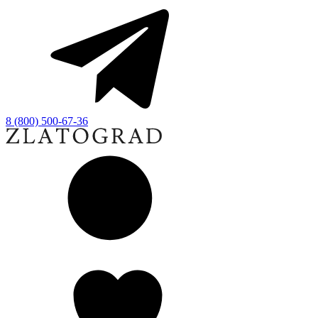
8 (800) 500-67-36