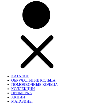
КАТАЛОГ
ОБРУЧАЛЬНЫЕ КОЛЬЦА
ПОМОЛВОЧНЫЕ КОЛЬЦА
КОЛЛЕКЦИИ
ПРИМЕРКА
АКЦИИ
МАГАЗИНЫ