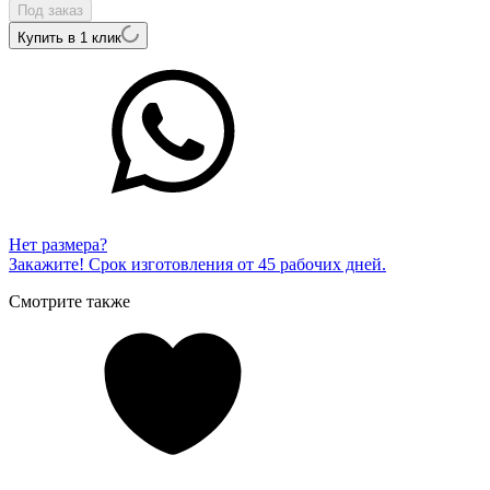
Под заказ
Купить в 1 клик
Нет размера?
Закажите! Срок изготовления от 45 рабочих дней.
Смотрите также