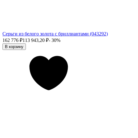
Серьги из белого золота с бриллиантами (043292)
162 776
₽
113 943,20
₽
- 30%
В корзину