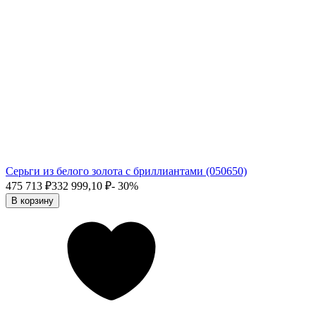
Серьги из белого золота с бриллиантами (050650)
475 713
₽
332 999,10
₽
- 30%
В корзину