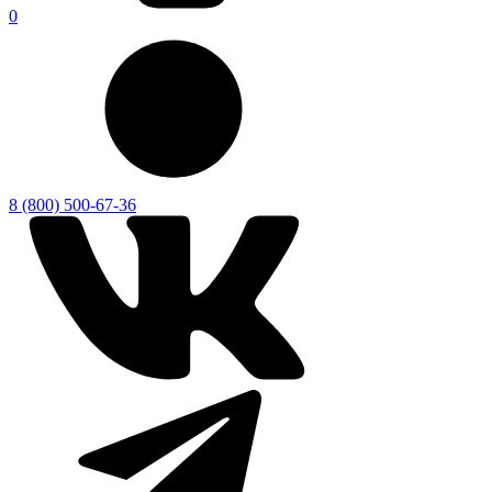
0
8 (800) 500-67-36