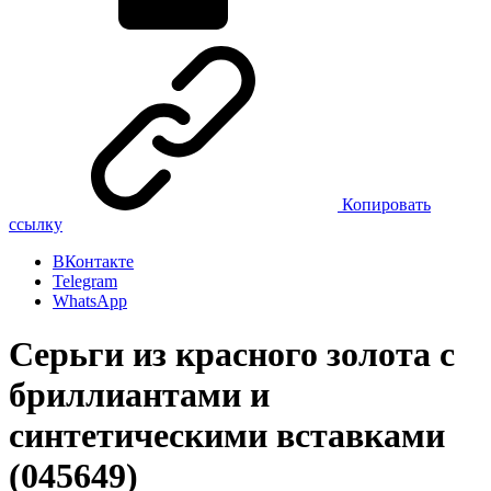
Копировать
ссылку
ВКонтакте
Telegram
WhatsApp
Серьги из красного золота с
бриллиантами и
синтетическими вставками
(045649)