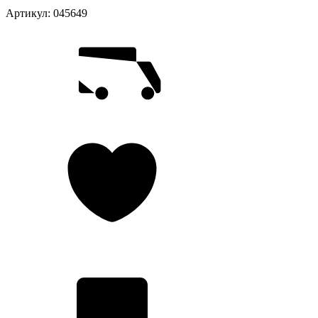
Артикул:
045649