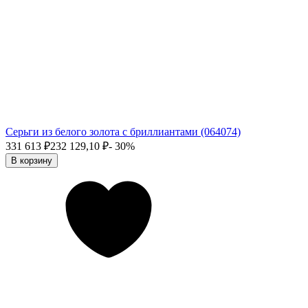
Серьги из белого золота с бриллиантами (064074)
331 613
₽
232 129,10
₽
- 30%
В корзину