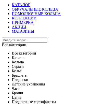
КАТАЛОГ
ОБРУЧАЛЬНЫЕ КОЛЬЦА
ПОМОЛВОЧНЫЕ КОЛЬЦА
КОЛЛЕКЦИИ
ПРИМЕРКА
АКЦИИ
МАГАЗИНЫ
Все категории
Все категории
Каталог
Кольца
Серьги
Колье
Браслеты
Подвески
Детские украшения
Часы
Броши
Цепи
Подарочные сертификаты