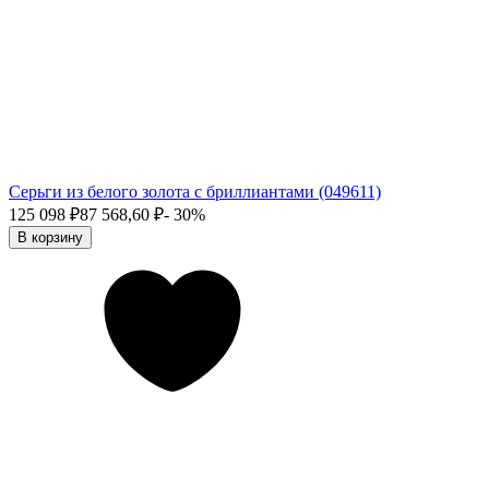
Серьги из белого золота с бриллиантами (049611)
125 098
₽
87 568,60
₽
- 30%
В корзину