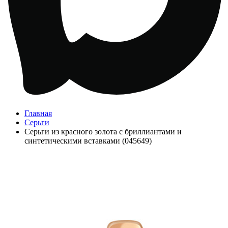
Главная
Серьги
Серьги из красного золота с бриллиантами и
синтетическими вставками (045649)