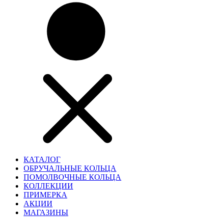
КАТАЛОГ
ОБРУЧАЛЬНЫЕ КОЛЬЦА
ПОМОЛВОЧНЫЕ КОЛЬЦА
КОЛЛЕКЦИИ
ПРИМЕРКА
АКЦИИ
МАГАЗИНЫ