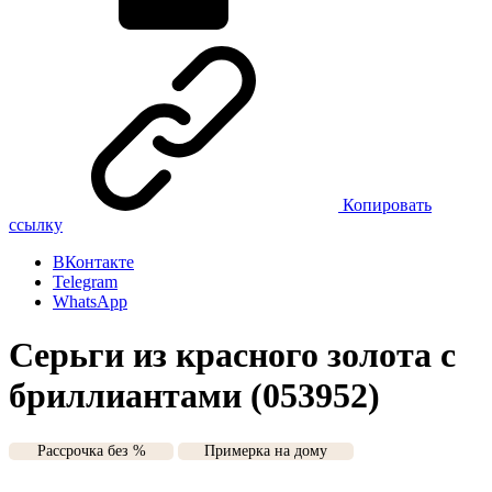
Копировать
ссылку
ВКонтакте
Telegram
WhatsApp
Серьги из красного золота с
бриллиантами (053952)
Рассрочка без %
Примерка на дому