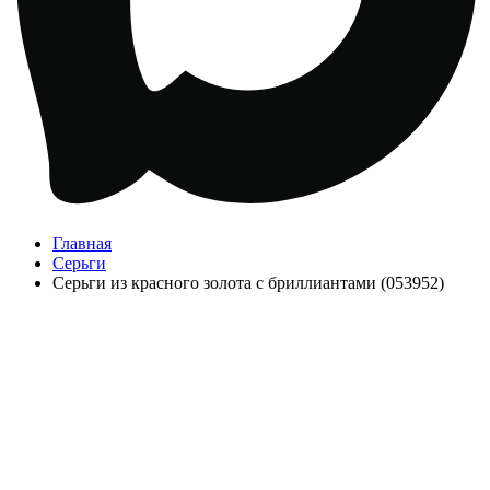
Главная
Серьги
Серьги из красного золота с бриллиантами (053952)