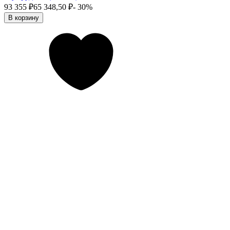
93 355
₽
65 348,50
₽
- 30%
В корзину