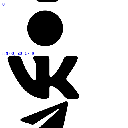
0
8 (800) 500-67-36