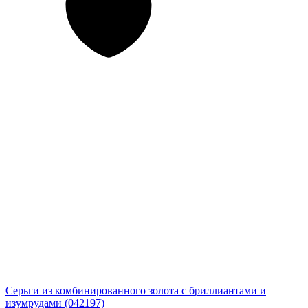
Серьги из комбинированного золота с бриллиантами и
изумрудами (042197)