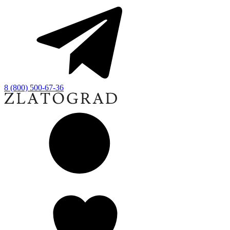
8 (800) 500-67-36