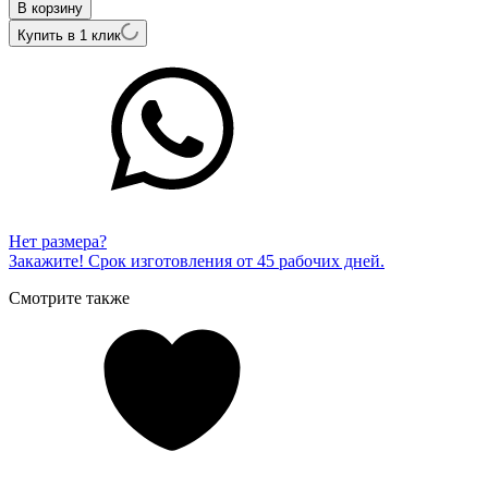
В корзину
Купить в 1 клик
Нет размера?
Закажите! Срок изготовления от 45 рабочих дней.
Смотрите также