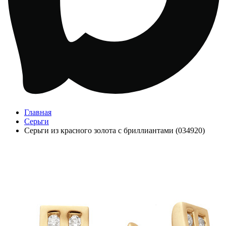
Главная
Серьги
Серьги из красного золота с бриллиантами (034920)