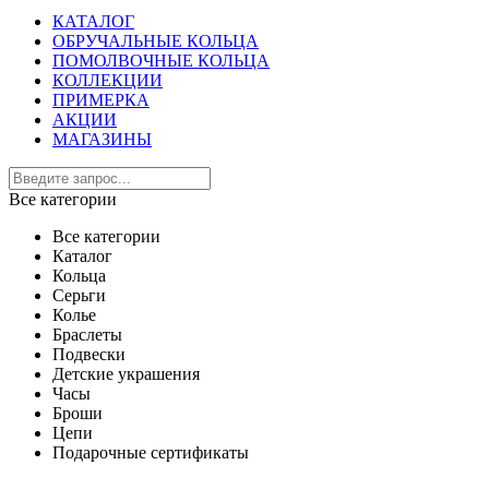
КАТАЛОГ
ОБРУЧАЛЬНЫЕ КОЛЬЦА
ПОМОЛВОЧНЫЕ КОЛЬЦА
КОЛЛЕКЦИИ
ПРИМЕРКА
АКЦИИ
МАГАЗИНЫ
Все категории
Все категории
Каталог
Кольца
Серьги
Колье
Браслеты
Подвески
Детские украшения
Часы
Броши
Цепи
Подарочные сертификаты