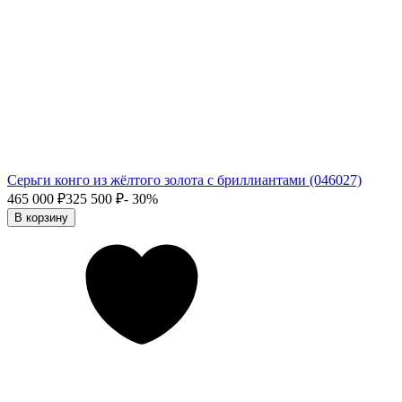
Серьги конго из жёлтого золота с бриллиантами (046027)
465 000
₽
325 500
₽
- 30%
В корзину