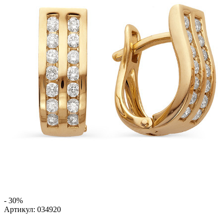
- 30%
Артикул:
034920