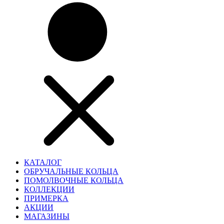
КАТАЛОГ
ОБРУЧАЛЬНЫЕ КОЛЬЦА
ПОМОЛВОЧНЫЕ КОЛЬЦА
КОЛЛЕКЦИИ
ПРИМЕРКА
АКЦИИ
МАГАЗИНЫ