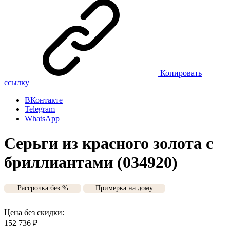
Копировать
ссылку
ВКонтакте
Telegram
WhatsApp
Серьги из красного золота с
бриллиантами (034920)
Рассрочка без %
Примерка на дому
Цена без скидки:
152 736
₽