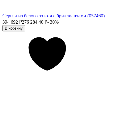
Серьги из белого золота с бриллиантами (057460)
394 692
₽
276 284,40
₽
- 30%
В корзину