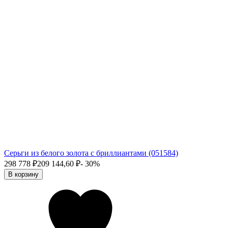
Серьги из белого золота с бриллиантами (051584)
298 778
₽
209 144,60
₽
- 30%
В корзину