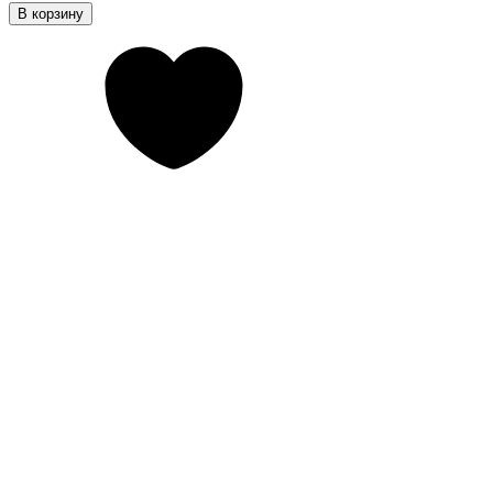
В корзину