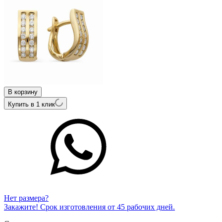
В корзину
Купить в 1 клик
Нет размера?
Закажите! Срок изготовления от 45 рабочих дней.