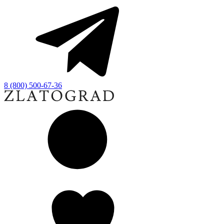
8 (800) 500-67-36