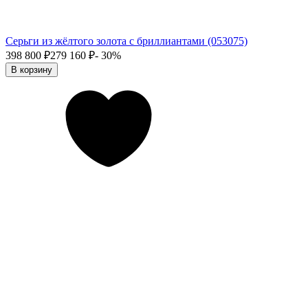
Серьги из жёлтого золота с бриллиантами (053075)
398 800
₽
279 160
₽
- 30%
В корзину