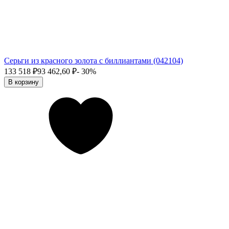
Серьги из красного золота с биллиантами (042104)
133 518
₽
93 462,60
₽
- 30%
В корзину