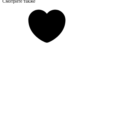
Смотрите также