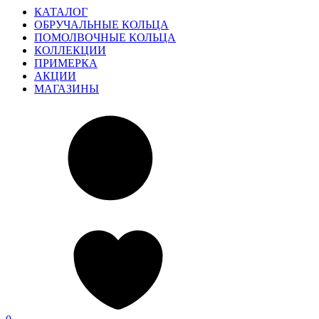
КАТАЛОГ
ОБРУЧАЛЬНЫЕ КОЛЬЦА
ПОМОЛВОЧНЫЕ КОЛЬЦА
КОЛЛЕКЦИИ
ПРИМЕРКА
АКЦИИ
МАГАЗИНЫ