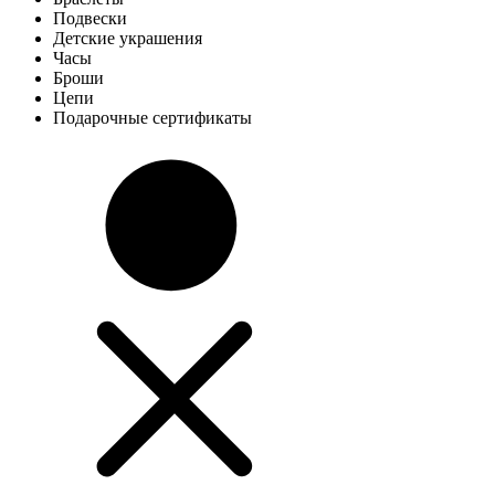
Подвески
Детские украшения
Часы
Броши
Цепи
Подарочные сертификаты