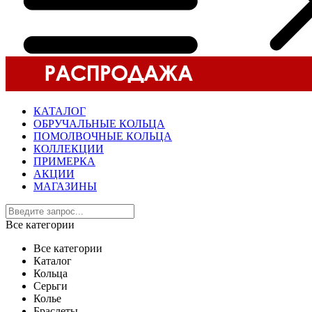
КАТАЛОГ
ОБРУЧАЛЬНЫЕ КОЛЬЦА
ПОМОЛВОЧНЫЕ КОЛЬЦА
КОЛЛЕКЦИИ
ПРИМЕРКА
АКЦИИ
МАГАЗИНЫ
Все категории
Все категории
Каталог
Кольца
Серьги
Колье
Браслеты