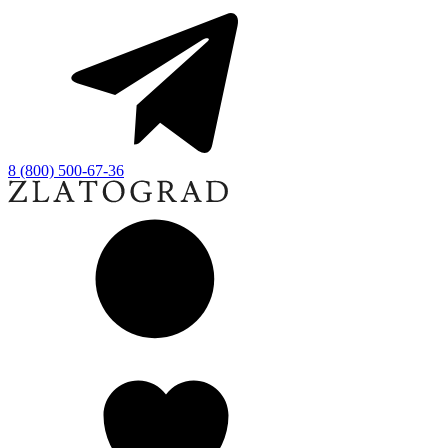
8 (800) 500-67-36