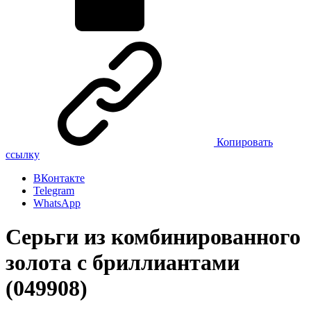
Копировать
ссылку
ВКонтакте
Telegram
WhatsApp
Серьги из комбинированного
золота с бриллиантами
(049908)