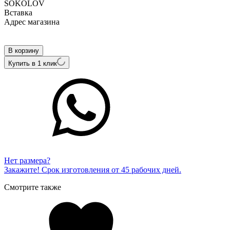
SOKOLOV
Вcтавка
Адрес магазина
Внутренний артикул
1021346
В корзину
Купить в 1 клик
Нет размера?
Закажите! Срок изготовления от 45 рабочих дней.
Смотрите также