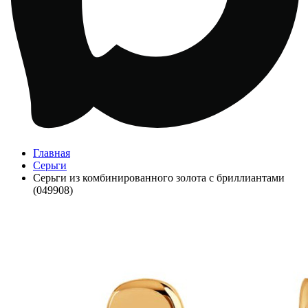
Главная
Серьги
Серьги из комбинированного золота с бриллиантами
(049908)