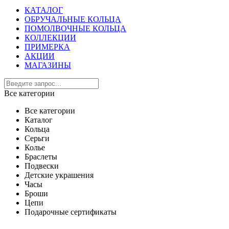
КАТАЛОГ
ОБРУЧАЛЬНЫЕ КОЛЬЦА
ПОМОЛВОЧНЫЕ КОЛЬЦА
КОЛЛЕКЦИИ
ПРИМЕРКА
АКЦИИ
МАГАЗИНЫ
Все категории
Все категории
Каталог
Кольца
Серьги
Колье
Браслеты
Подвески
Детские украшения
Часы
Броши
Цепи
Подарочные сертификаты