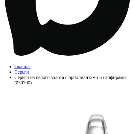
Главная
Серьги
Серьги из белого золота с бриллиантами и сапфирами
(050790)