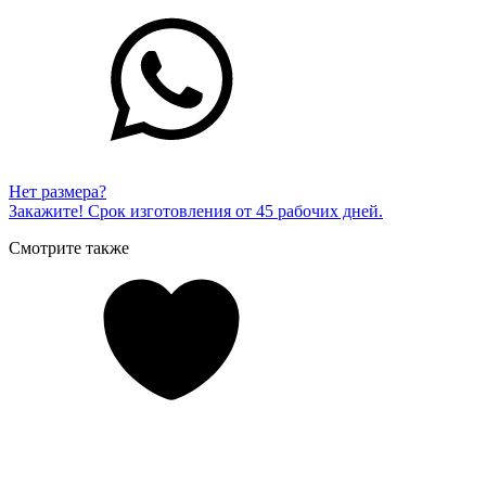
Нет размера?
Закажите! Срок изготовления от 45 рабочих дней.
Смотрите также