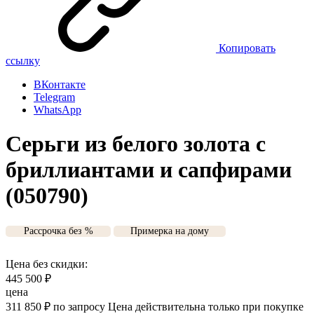
Копировать
ссылку
ВКонтакте
Telegram
WhatsApp
Серьги из белого золота с
бриллиантами и сапфирами
(050790)
Рассрочка без %
Примерка на дому
Цена без скидки:
445 500
₽
цена
311 850
₽
по запросу
Цена действительна только при покупке