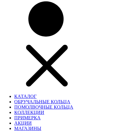
КАТАЛОГ
ОБРУЧАЛЬНЫЕ КОЛЬЦА
ПОМОЛВОЧНЫЕ КОЛЬЦА
КОЛЛЕКЦИИ
ПРИМЕРКА
АКЦИИ
МАГАЗИНЫ