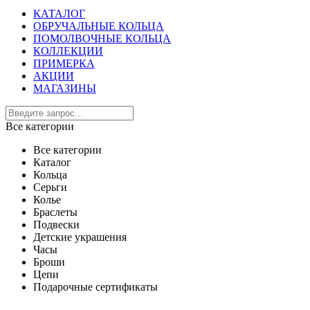
КАТАЛОГ
ОБРУЧАЛЬНЫЕ КОЛЬЦА
ПОМОЛВОЧНЫЕ КОЛЬЦА
КОЛЛЕКЦИИ
ПРИМЕРКА
АКЦИИ
МАГАЗИНЫ
Все категории
Все категории
Каталог
Кольца
Серьги
Колье
Браслеты
Подвески
Детские украшения
Часы
Броши
Цепи
Подарочные сертификаты