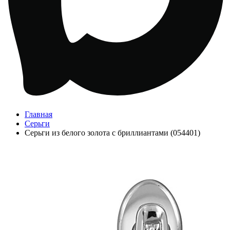
Главная
Серьги
Серьги из белого золота с бриллиантами (054401)