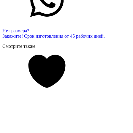
Нет размера?
Закажите! Срок изготовления от 45 рабочих дней.
Смотрите также