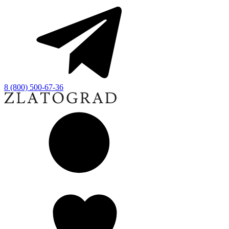
8 (800) 500-67-36