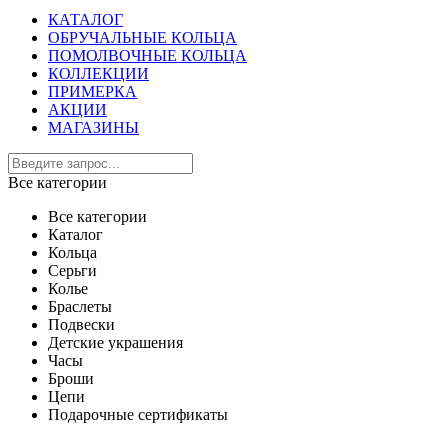
КАТАЛОГ
ОБРУЧАЛЬНЫЕ КОЛЬЦА
ПОМОЛВОЧНЫЕ КОЛЬЦА
КОЛЛЕКЦИИ
ПРИМЕРКА
АКЦИИ
МАГАЗИНЫ
Все категории
Все категории
Каталог
Кольца
Серьги
Колье
Браслеты
Подвески
Детские украшения
Часы
Броши
Цепи
Подарочные сертификаты