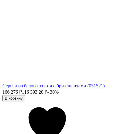
Серьги из белого золота с бриллиантами (051521)
166 276
₽
116 393,20
₽
- 30%
В корзину