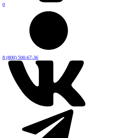
0
8 (800) 500-67-36