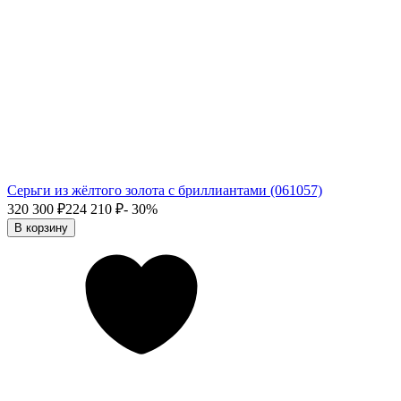
Серьги из жёлтого золота с бриллиантами (061057)
320 300
₽
224 210
₽
- 30%
В корзину