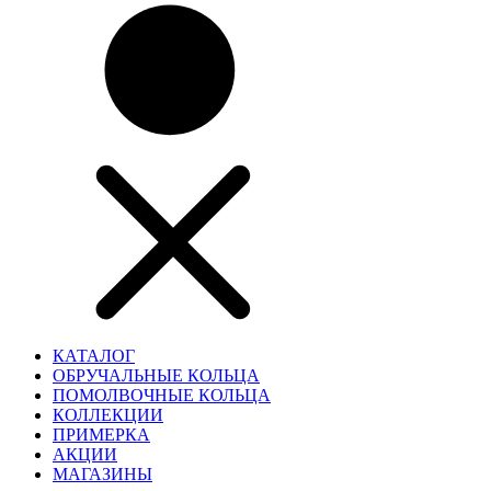
КАТАЛОГ
ОБРУЧАЛЬНЫЕ КОЛЬЦА
ПОМОЛВОЧНЫЕ КОЛЬЦА
КОЛЛЕКЦИИ
ПРИМЕРКА
АКЦИИ
МАГАЗИНЫ