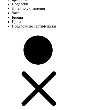
Подвески
Детские украшения
Часы
Броши
Цепи
Подарочные сертификаты