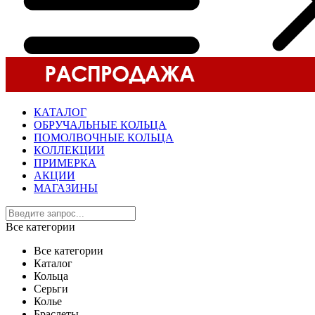
КАТАЛОГ
ОБРУЧАЛЬНЫЕ КОЛЬЦА
ПОМОЛВОЧНЫЕ КОЛЬЦА
КОЛЛЕКЦИИ
ПРИМЕРКА
АКЦИИ
МАГАЗИНЫ
Все категории
Все категории
Каталог
Кольца
Серьги
Колье
Браслеты