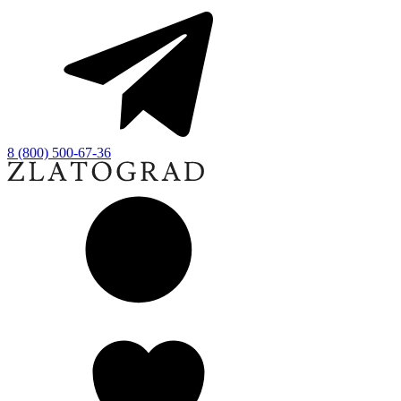
8 (800) 500-67-36