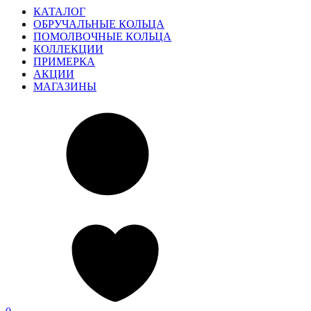
КАТАЛОГ
ОБРУЧАЛЬНЫЕ КОЛЬЦА
ПОМОЛВОЧНЫЕ КОЛЬЦА
КОЛЛЕКЦИИ
ПРИМЕРКА
АКЦИИ
МАГАЗИНЫ