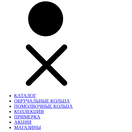
КАТАЛОГ
ОБРУЧАЛЬНЫЕ КОЛЬЦА
ПОМОЛВОЧНЫЕ КОЛЬЦА
КОЛЛЕКЦИИ
ПРИМЕРКА
АКЦИИ
МАГАЗИНЫ