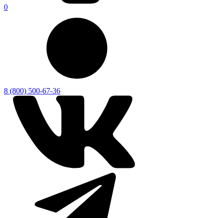
0
8 (800) 500-67-36