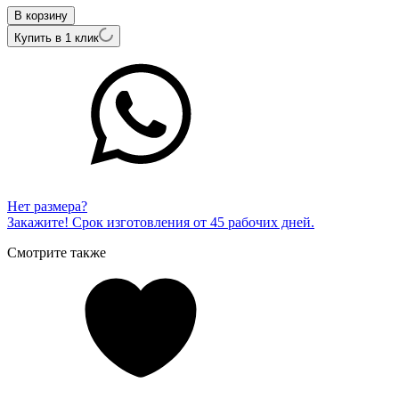
В корзину
Купить в 1 клик
Нет размера?
Закажите! Срок изготовления от 45 рабочих дней.
Смотрите также