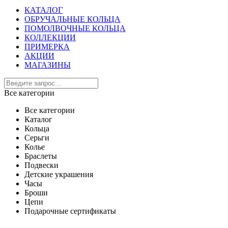
КАТАЛОГ
ОБРУЧАЛЬНЫЕ КОЛЬЦА
ПОМОЛВОЧНЫЕ КОЛЬЦА
КОЛЛЕКЦИИ
ПРИМЕРКА
АКЦИИ
МАГАЗИНЫ
Все категории
Все категории
Каталог
Кольца
Серьги
Колье
Браслеты
Подвески
Детские украшения
Часы
Броши
Цепи
Подарочные сертификаты