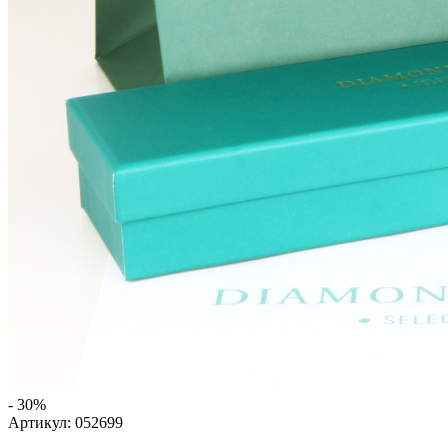
- 30%
Артикул:
052699