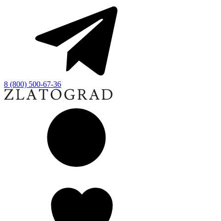
8 (800) 500-67-36