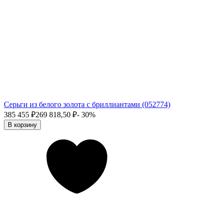
Серьги из белого золота с бриллиантами (052774)
385 455
₽
269 818,50
₽
- 30%
В корзину