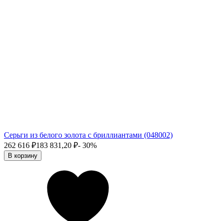
Серьги из белого золота с бриллиантами (048002)
262 616
₽
183 831,20
₽
- 30%
В корзину