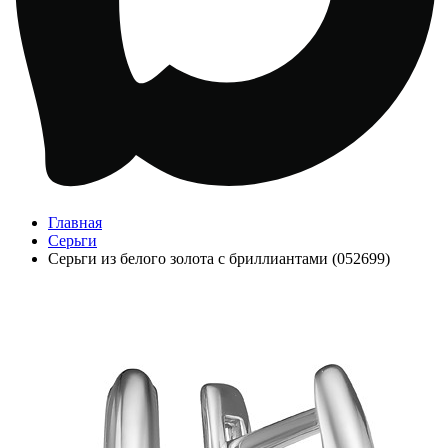
Главная
Серьги
Серьги из белого золота с бриллиантами (052699)