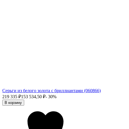
Серьги из белого золота с бриллиантами (060866)
219 335
₽
153 534,50
₽
- 30%
В корзину