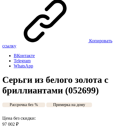
Копировать
ссылку
ВКонтакте
Telegram
WhatsApp
Серьги из белого золота с
бриллиантами (052699)
Рассрочка без %
Примерка на дому
Цена без скидки:
97 002
₽