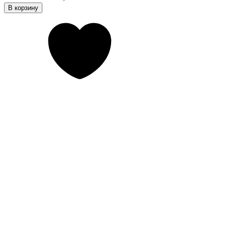
В корзину