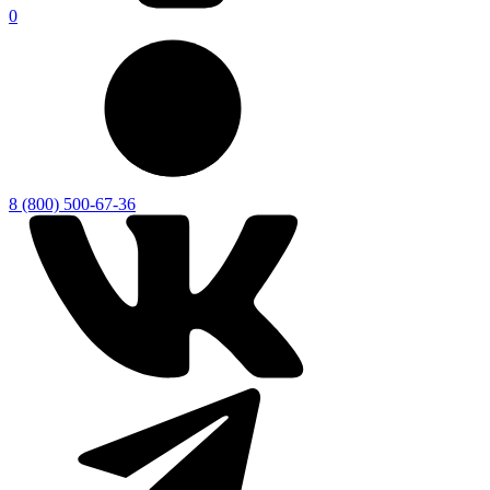
0
8 (800) 500-67-36