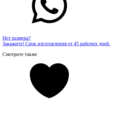
Нет размера?
Закажите! Срок изготовления от 45 рабочих дней.
Смотрите также