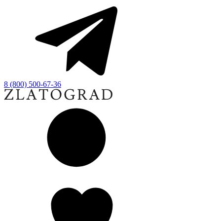
8 (800) 500-67-36