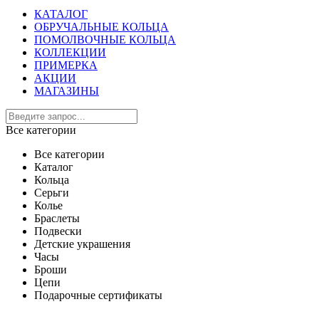
КАТАЛОГ
ОБРУЧАЛЬНЫЕ КОЛЬЦА
ПОМОЛВОЧНЫЕ КОЛЬЦА
КОЛЛЕКЦИИ
ПРИМЕРКА
АКЦИИ
МАГАЗИНЫ
Все категории
Все категории
Каталог
Кольца
Серьги
Колье
Браслеты
Подвески
Детские украшения
Часы
Броши
Цепи
Подарочные сертификаты