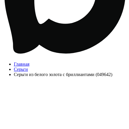
Главная
Серьги
Серьги из белого золота с бриллиантами (049642)