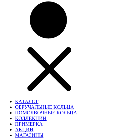
КАТАЛОГ
ОБРУЧАЛЬНЫЕ КОЛЬЦА
ПОМОЛВОЧНЫЕ КОЛЬЦА
КОЛЛЕКЦИИ
ПРИМЕРКА
АКЦИИ
МАГАЗИНЫ