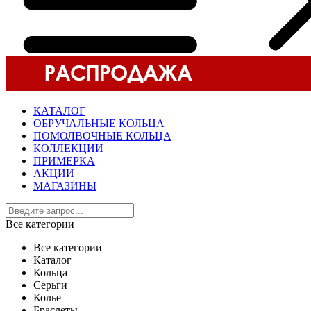
КАТАЛОГ
ОБРУЧАЛЬНЫЕ КОЛЬЦА
ПОМОЛВОЧНЫЕ КОЛЬЦА
КОЛЛЕКЦИИ
ПРИМЕРКА
АКЦИИ
МАГАЗИНЫ
Все категории
Все категории
Каталог
Кольца
Серьги
Колье
Браслеты