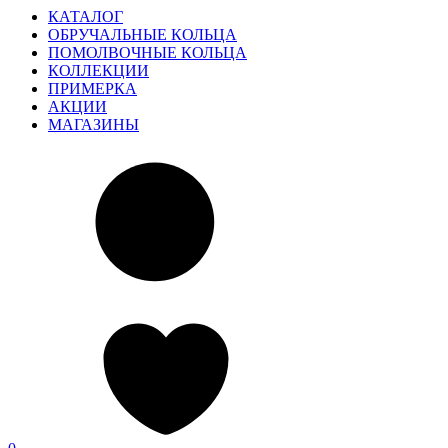
КАТАЛОГ
ОБРУЧАЛЬНЫЕ КОЛЬЦА
ПОМОЛВОЧНЫЕ КОЛЬЦА
КОЛЛЕКЦИИ
ПРИМЕРКА
АКЦИИ
МАГАЗИНЫ