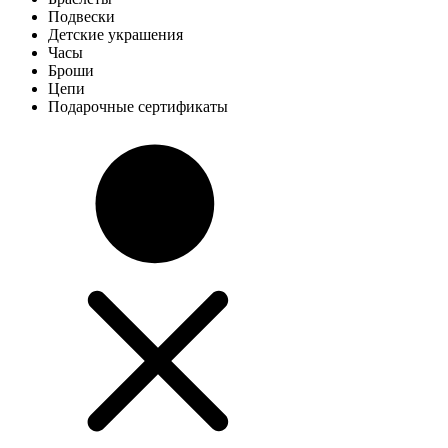
Подвески
Детские украшения
Часы
Броши
Цепи
Подарочные сертификаты