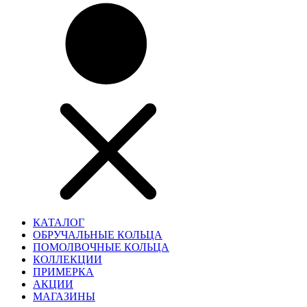
КАТАЛОГ
ОБРУЧАЛЬНЫЕ КОЛЬЦА
ПОМОЛВОЧНЫЕ КОЛЬЦА
КОЛЛЕКЦИИ
ПРИМЕРКА
АКЦИИ
МАГАЗИНЫ