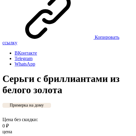
Копировать
ссылку
ВКонтакте
Telegram
WhatsApp
Серьги с бриллиантами из
белого золота
Примерка на дому
Цена без скидки:
0
₽
цена