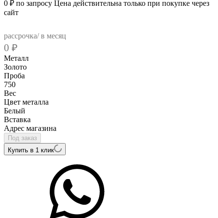
0
₽
по запросу
Цена действительна только при покупке через
сайт
рассрочка/ в месяц
0
₽
Металл
Золото
Проба
750
Вес
Цвет металла
Белый
Вcтавка
Адрес магазина
Под заказ
Купить в 1 клик