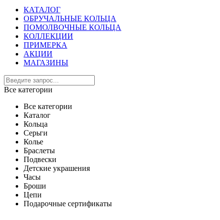
КАТАЛОГ
ОБРУЧАЛЬНЫЕ КОЛЬЦА
ПОМОЛВОЧНЫЕ КОЛЬЦА
КОЛЛЕКЦИИ
ПРИМЕРКА
АКЦИИ
МАГАЗИНЫ
Все категории
Все категории
Каталог
Кольца
Серьги
Колье
Браслеты
Подвески
Детские украшения
Часы
Броши
Цепи
Подарочные сертификаты