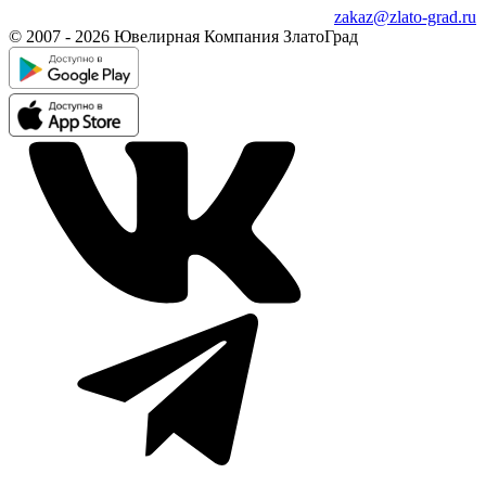
zakaz@zlato-grad.ru
© 2007 - 2026 Ювелирная Компания ЗлатоГрад