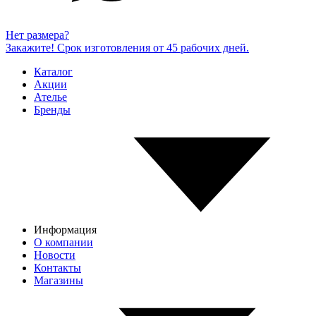
Нет размера?
Закажите! Срок изготовления от 45 рабочих дней.
Каталог
Акции
Ателье
Бренды
Информация
О компании
Новости
Контакты
Магазины