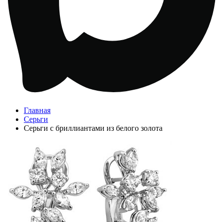
Главная
Серьги
Серьги с бриллиантами из белого золота