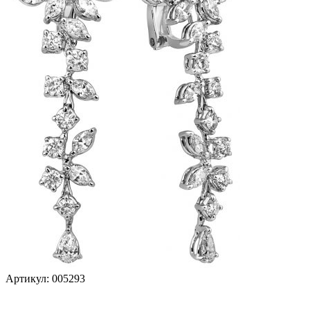
Артикул:
005293