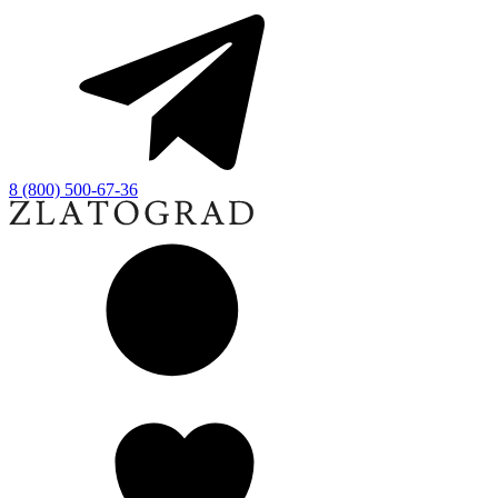
8 (800) 500-67-36