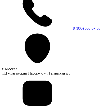
8 (800) 500-67-36
г. Москва
ТЦ «Таганский Пассаж», ул.Таганская д.3