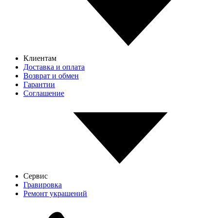
Клиентам
Доставка и оплата
Возврат и обмен
Гарантии
Соглашение
Сервис
Гравировка
Ремонт украшений