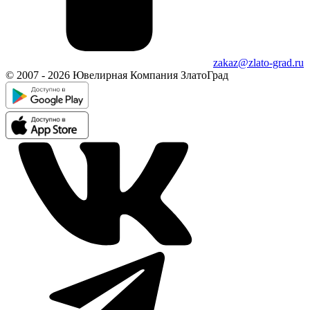
zakaz@zlato-grad.ru
© 2007 - 2026 Ювелирная Компания ЗлатоГрад