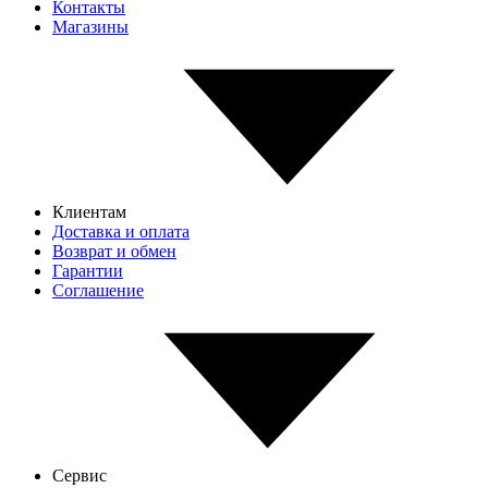
Контакты
Магазины
Клиентам
Доставка и оплата
Возврат и обмен
Гарантии
Соглашение
Сервис