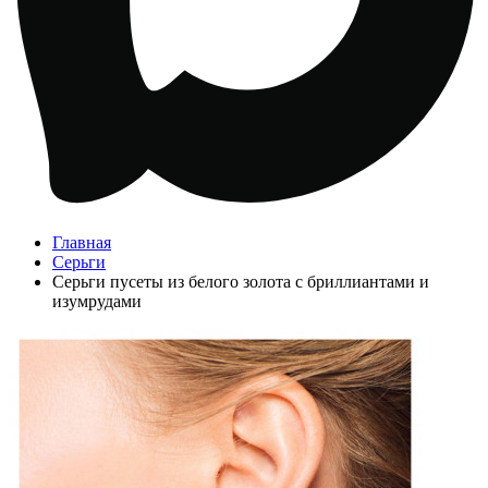
Главная
Серьги
Серьги пусеты из белого золота с бриллиантами и
изумрудами