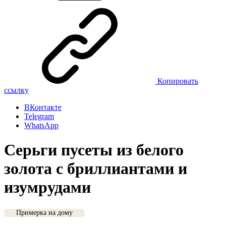
Копировать
ссылку
ВКонтакте
Telegram
WhatsApp
Серьги пусеты из белого
золота с бриллиантами и
изумрудами
Примерка на дому