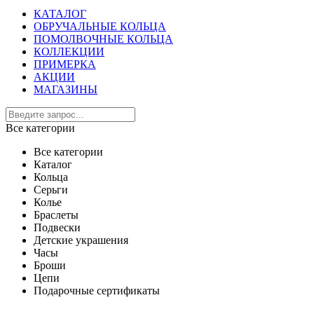
КАТАЛОГ
ОБРУЧАЛЬНЫЕ КОЛЬЦА
ПОМОЛВОЧНЫЕ КОЛЬЦА
КОЛЛЕКЦИИ
ПРИМЕРКА
АКЦИИ
МАГАЗИНЫ
Все категории
Все категории
Каталог
Кольца
Серьги
Колье
Браслеты
Подвески
Детские украшения
Часы
Броши
Цепи
Подарочные сертификаты