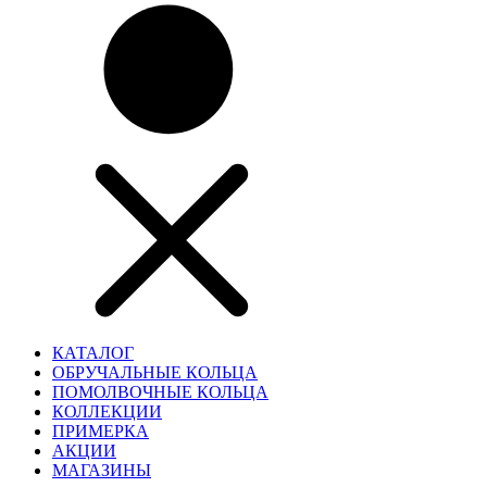
КАТАЛОГ
ОБРУЧАЛЬНЫЕ КОЛЬЦА
ПОМОЛВОЧНЫЕ КОЛЬЦА
КОЛЛЕКЦИИ
ПРИМЕРКА
АКЦИИ
МАГАЗИНЫ