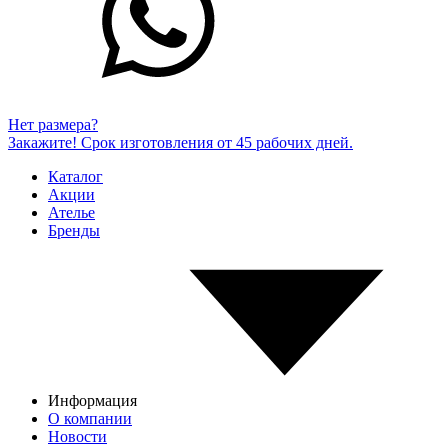
Нет размера?
Закажите! Срок изготовления от 45 рабочих дней.
Каталог
Акции
Ателье
Бренды
Информация
О компании
Новости