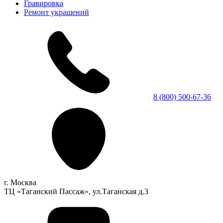
Гравировка
Ремонт украшений
8 (800) 500-67-36
г. Москва
ТЦ «Таганский Пассаж», ул.Таганская д.3