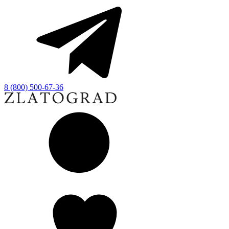
8 (800) 500-67-36