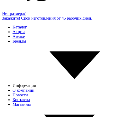
Нет размера?
Закажите! Срок изготовления от 45 рабочих дней.
Каталог
Акции
Ателье
Бренды
Информация
О компании
Новости
Контакты
Магазины