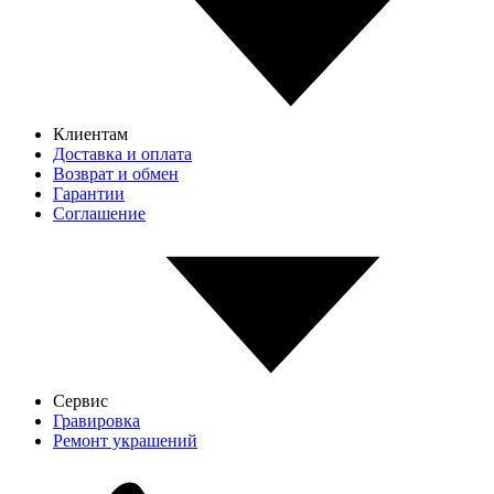
Клиентам
Доставка и оплата
Возврат и обмен
Гарантии
Соглашение
Сервис
Гравировка
Ремонт украшений