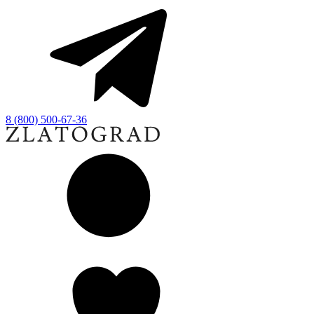
8 (800) 500-67-36