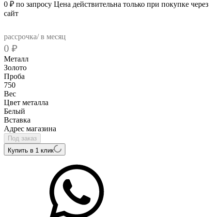
0
₽
по запросу
Цена действительна только при покупке через
сайт
рассрочка/ в месяц
0
₽
Металл
Золото
Проба
750
Вес
Цвет металла
Белый
Вcтавка
Адрес магазина
Под заказ
Купить в 1 клик