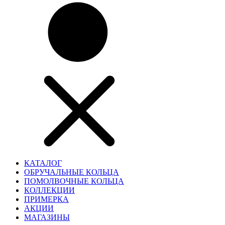
КАТАЛОГ
ОБРУЧАЛЬНЫЕ КОЛЬЦА
ПОМОЛВОЧНЫЕ КОЛЬЦА
КОЛЛЕКЦИИ
ПРИМЕРКА
АКЦИИ
МАГАЗИНЫ