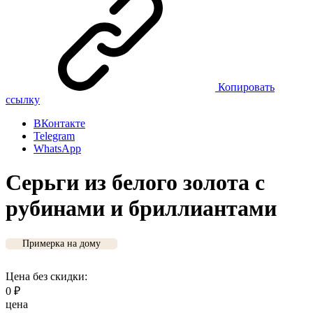
Копировать
ссылку
ВКонтакте
Telegram
WhatsApp
Серьги из белого золота с
рубинами и бриллиантами
Примерка на дому
Цена без скидки:
0
₽
цена