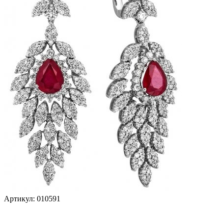
Артикул:
010591