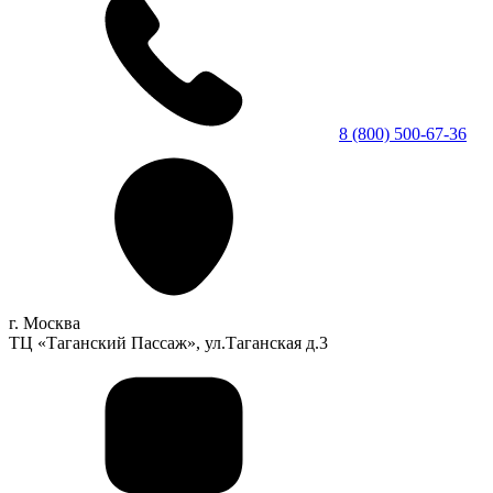
8 (800) 500-67-36
г. Москва
ТЦ «Таганский Пассаж», ул.Таганская д.3