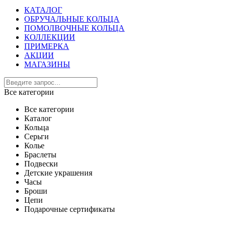
КАТАЛОГ
ОБРУЧАЛЬНЫЕ КОЛЬЦА
ПОМОЛВОЧНЫЕ КОЛЬЦА
КОЛЛЕКЦИИ
ПРИМЕРКА
АКЦИИ
МАГАЗИНЫ
Все категории
Все категории
Каталог
Кольца
Серьги
Колье
Браслеты
Подвески
Детские украшения
Часы
Броши
Цепи
Подарочные сертификаты