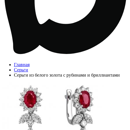
Главная
Серьги
Серьги из белого золота с рубинами и бриллиантами