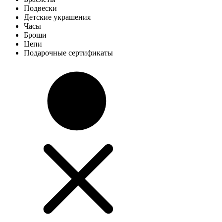
Подвески
Детские украшения
Часы
Броши
Цепи
Подарочные сертификаты