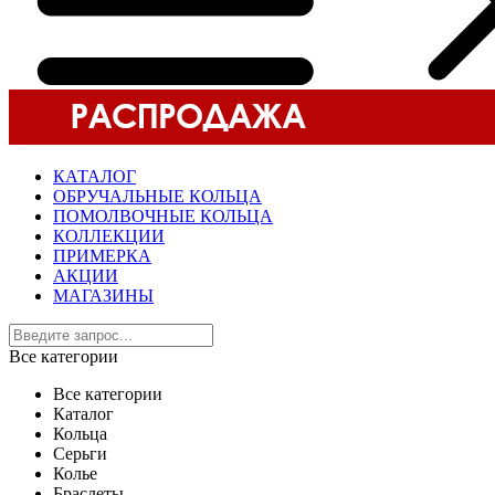
КАТАЛОГ
ОБРУЧАЛЬНЫЕ КОЛЬЦА
ПОМОЛВОЧНЫЕ КОЛЬЦА
КОЛЛЕКЦИИ
ПРИМЕРКА
АКЦИИ
МАГАЗИНЫ
Все категории
Все категории
Каталог
Кольца
Серьги
Колье
Браслеты