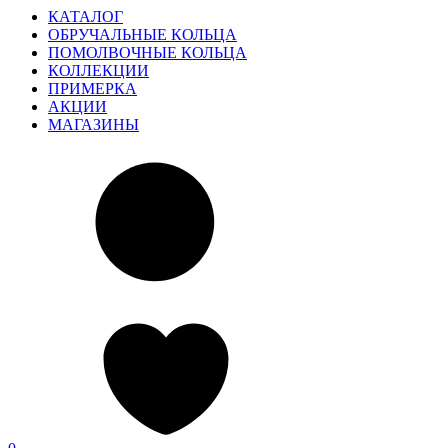
КАТАЛОГ
ОБРУЧАЛЬНЫЕ КОЛЬЦА
ПОМОЛВОЧНЫЕ КОЛЬЦА
КОЛЛЕКЦИИ
ПРИМЕРКА
АКЦИИ
МАГАЗИНЫ