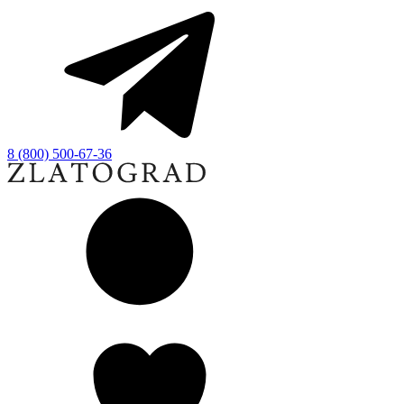
8 (800) 500-67-36