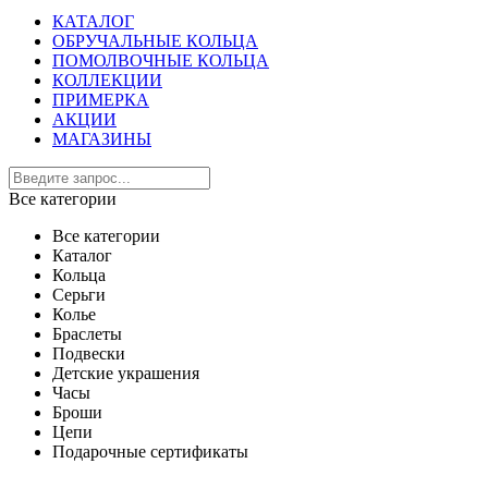
КАТАЛОГ
ОБРУЧАЛЬНЫЕ КОЛЬЦА
ПОМОЛВОЧНЫЕ КОЛЬЦА
КОЛЛЕКЦИИ
ПРИМЕРКА
АКЦИИ
МАГАЗИНЫ
Все категории
Все категории
Каталог
Кольца
Серьги
Колье
Браслеты
Подвески
Детские украшения
Часы
Броши
Цепи
Подарочные сертификаты