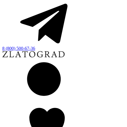
8 (800) 500-67-36