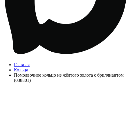
Главная
Кольца
Помолвочное кольцо из жёлтого золота с бриллиантом
(038801)