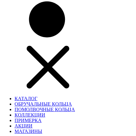
КАТАЛОГ
ОБРУЧАЛЬНЫЕ КОЛЬЦА
ПОМОЛВОЧНЫЕ КОЛЬЦА
КОЛЛЕКЦИИ
ПРИМЕРКА
АКЦИИ
МАГАЗИНЫ