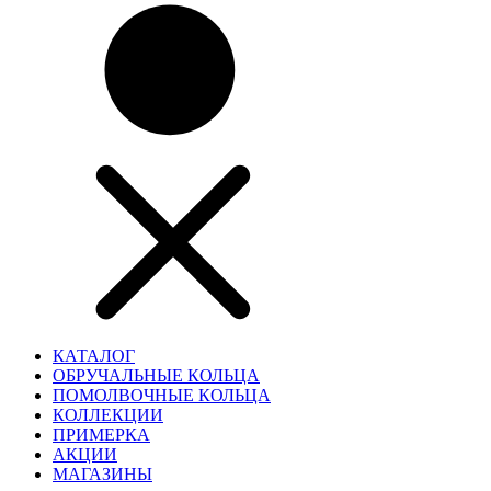
КАТАЛОГ
ОБРУЧАЛЬНЫЕ КОЛЬЦА
ПОМОЛВОЧНЫЕ КОЛЬЦА
КОЛЛЕКЦИИ
ПРИМЕРКА
АКЦИИ
МАГАЗИНЫ