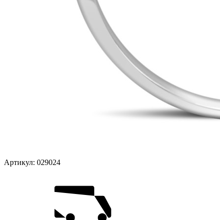
Артикул:
029024