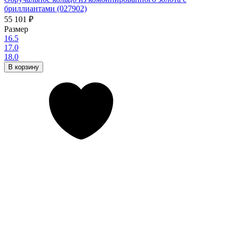
бриллиантами (027902)
55 101
₽
Размер
16.5
17.0
18.0
В корзину