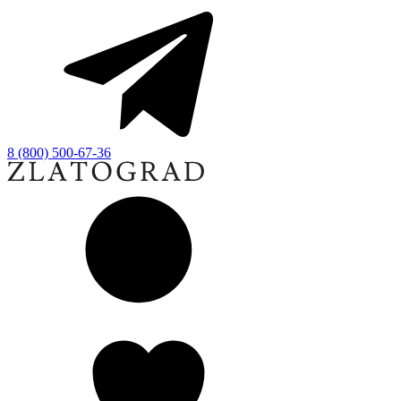
8 (800) 500-67-36