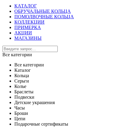
КАТАЛОГ
ОБРУЧАЛЬНЫЕ КОЛЬЦА
ПОМОЛВОЧНЫЕ КОЛЬЦА
КОЛЛЕКЦИИ
ПРИМЕРКА
АКЦИИ
МАГАЗИНЫ
Все категории
Все категории
Каталог
Кольца
Серьги
Колье
Браслеты
Подвески
Детские украшения
Часы
Броши
Цепи
Подарочные сертификаты