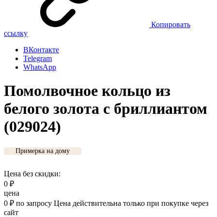
Копировать
ссылку
ВКонтакте
Telegram
WhatsApp
Помолвочное кольцо из
белого золота с бриллиантом
(029024)
Примерка на дому
Цена без скидки:
0
₽
цена
0
₽
по запросу
Цена действительна только при покупке через
сайт