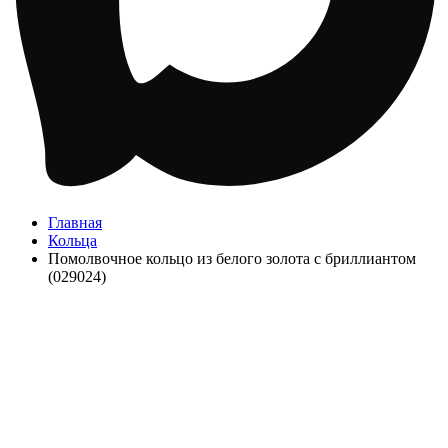
Главная
Кольца
Помолвочное кольцо из белого золота с бриллиантом
(029024)