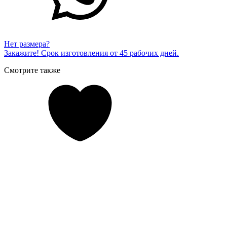
Нет размера?
Закажите! Срок изготовления от 45 рабочих дней.
Смотрите также