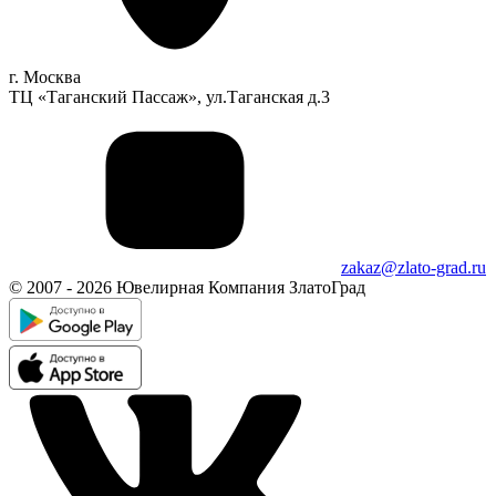
г. Москва
ТЦ «Таганский Пассаж», ул.Таганская д.3
zakaz@zlato-grad.ru
© 2007 - 2026 Ювелирная Компания ЗлатоГрад