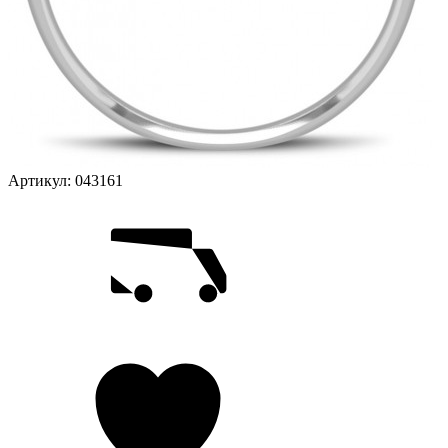
Артикул:
043161