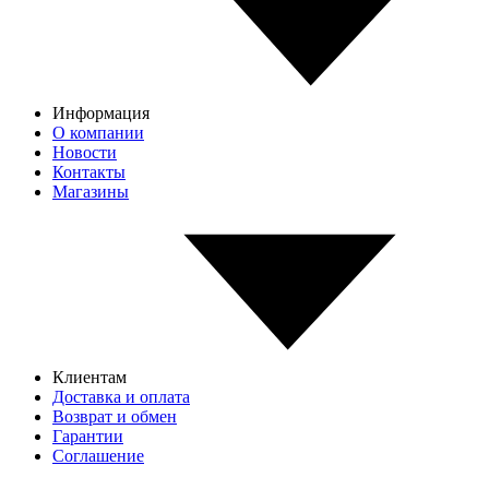
Информация
О компании
Новости
Контакты
Магазины
Клиентам
Доставка и оплата
Возврат и обмен
Гарантии
Соглашение