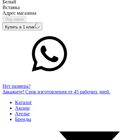
Белый
Вcтавка
Адрес магазина
Под заказ
Купить в 1 клик
Нет размера?
Закажите! Срок изготовления от 45 рабочих дней.
Каталог
Акции
Ателье
Бренды