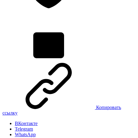
Копировать
ссылку
ВКонтакте
Telegram
WhatsApp