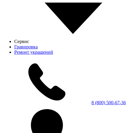
Сервис
Гравировка
Ремонт украшений
8 (800) 500-67-36