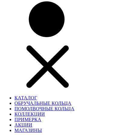
КАТАЛОГ
ОБРУЧАЛЬНЫЕ КОЛЬЦА
ПОМОЛВОЧНЫЕ КОЛЬЦА
КОЛЛЕКЦИИ
ПРИМЕРКА
АКЦИИ
МАГАЗИНЫ