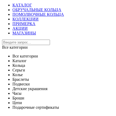
КАТАЛОГ
ОБРУЧАЛЬНЫЕ КОЛЬЦА
ПОМОЛВОЧНЫЕ КОЛЬЦА
КОЛЛЕКЦИИ
ПРИМЕРКА
АКЦИИ
МАГАЗИНЫ
Все категории
Все категории
Каталог
Кольца
Серьги
Колье
Браслеты
Подвески
Детские украшения
Часы
Броши
Цепи
Подарочные сертификаты