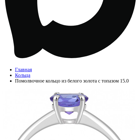
Главная
Кольца
Помолвочное кольцо из белого золота с топазом 15.0