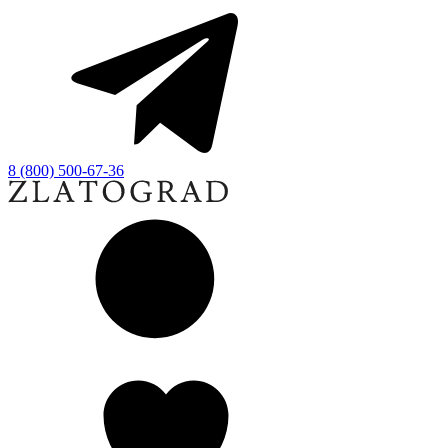
8 (800) 500-67-36