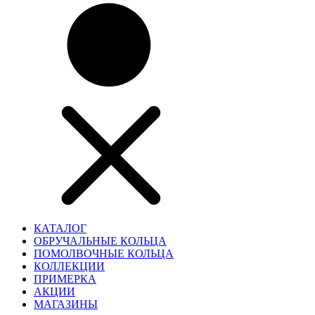
КАТАЛОГ
ОБРУЧАЛЬНЫЕ КОЛЬЦА
ПОМОЛВОЧНЫЕ КОЛЬЦА
КОЛЛЕКЦИИ
ПРИМЕРКА
АКЦИИ
МАГАЗИНЫ