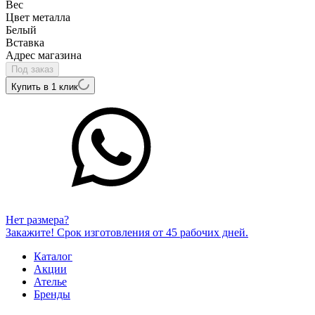
Вес
Цвет металла
Белый
Вcтавка
Адрес магазина
Под заказ
Купить в 1 клик
Нет размера?
Закажите! Срок изготовления от 45 рабочих дней.
Каталог
Акции
Ателье
Бренды