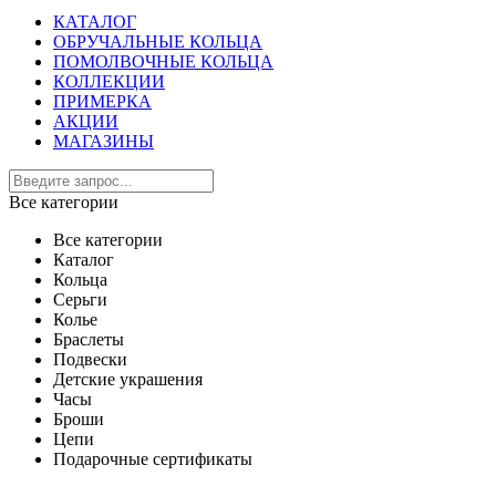
КАТАЛОГ
ОБРУЧАЛЬНЫЕ КОЛЬЦА
ПОМОЛВОЧНЫЕ КОЛЬЦА
КОЛЛЕКЦИИ
ПРИМЕРКА
АКЦИИ
МАГАЗИНЫ
Все категории
Все категории
Каталог
Кольца
Серьги
Колье
Браслеты
Подвески
Детские украшения
Часы
Броши
Цепи
Подарочные сертификаты