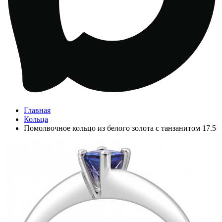
Главная
Кольца
Помолвочное кольцо из белого золота с танзанитом 17.5