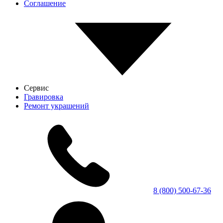
Соглашение
Сервис
Гравировка
Ремонт украшений
8 (800) 500-67-36