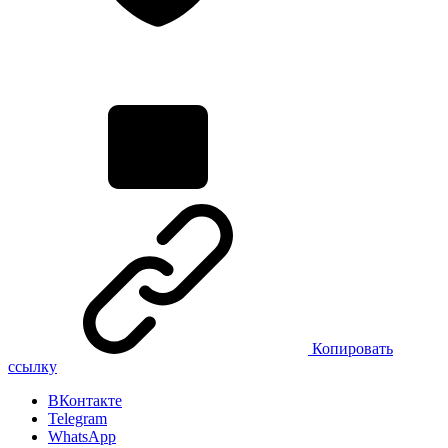
Копировать
ссылку
ВКонтакте
Telegram
WhatsApp