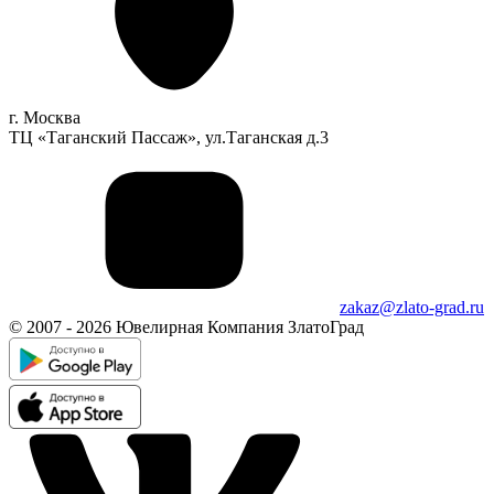
г. Москва
ТЦ «Таганский Пассаж», ул.Таганская д.3
zakaz@zlato-grad.ru
© 2007 - 2026 Ювелирная Компания ЗлатоГрад