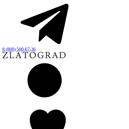
8 (800) 500-67-36