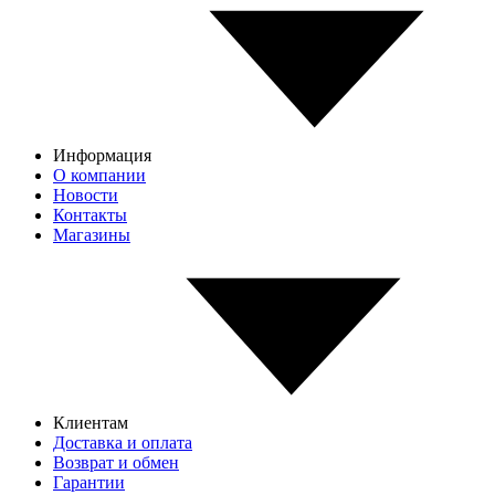
Информация
О компании
Новости
Контакты
Магазины
Клиентам
Доставка и оплата
Возврат и обмен
Гарантии