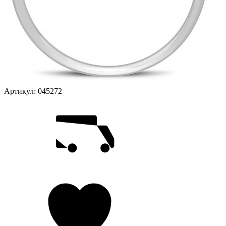
Артикул:
045272