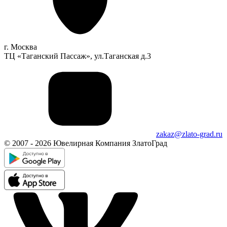
г. Москва
ТЦ «Таганский Пассаж», ул.Таганская д.3
zakaz@zlato-grad.ru
© 2007 - 2026 Ювелирная Компания ЗлатоГрад