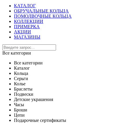
КАТАЛОГ
ОБРУЧАЛЬНЫЕ КОЛЬЦА
ПОМОЛВОЧНЫЕ КОЛЬЦА
КОЛЛЕКЦИИ
ПРИМЕРКА
АКЦИИ
МАГАЗИНЫ
Все категории
Все категории
Каталог
Кольца
Серьги
Колье
Браслеты
Подвески
Детские украшения
Часы
Броши
Цепи
Подарочные сертификаты