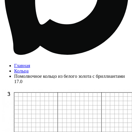
Главная
Кольца
Помолвочное кольцо из белого золота с бриллиантами
17.0