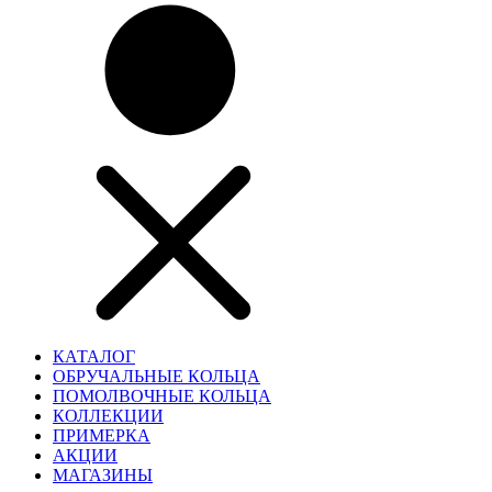
КАТАЛОГ
ОБРУЧАЛЬНЫЕ КОЛЬЦА
ПОМОЛВОЧНЫЕ КОЛЬЦА
КОЛЛЕКЦИИ
ПРИМЕРКА
АКЦИИ
МАГАЗИНЫ