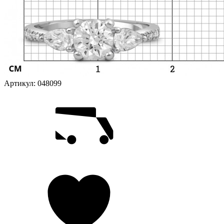
Артикул:
048099