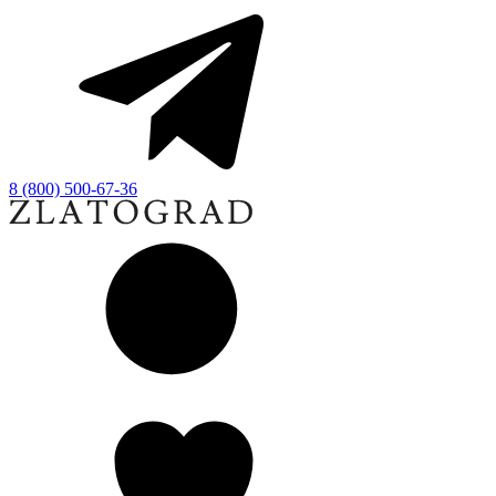
8 (800) 500-67-36