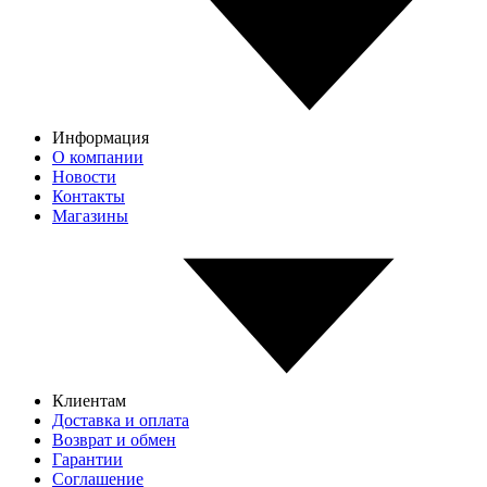
Информация
О компании
Новости
Контакты
Магазины
Клиентам
Доставка и оплата
Возврат и обмен
Гарантии
Соглашение