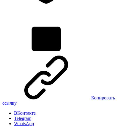
Копировать
ссылку
ВКонтакте
Telegram
WhatsApp