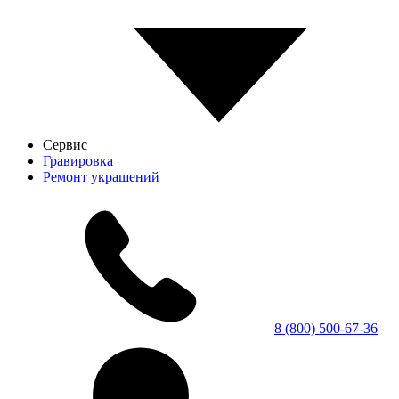
Сервис
Гравировка
Ремонт украшений
8 (800) 500-67-36