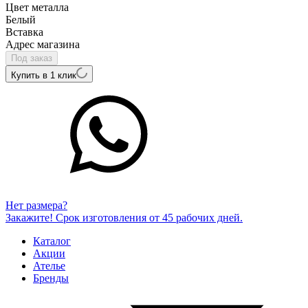
Цвет металла
Белый
Вcтавка
Адрес магазина
Под заказ
Купить в 1 клик
Нет размера?
Закажите! Срок изготовления от 45 рабочих дней.
Каталог
Акции
Ателье
Бренды