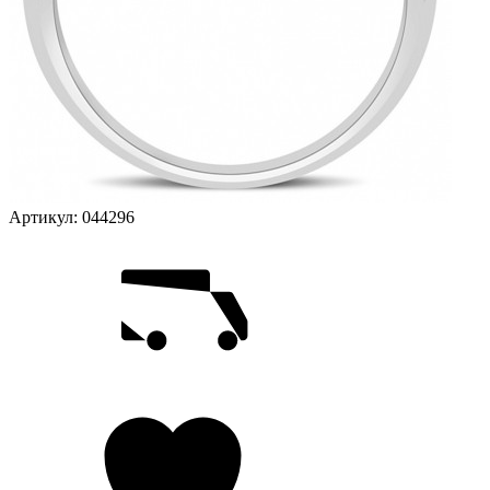
Артикул:
044296