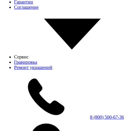
Гарантии
Соглашение
Сервис
Гравировка
Ремонт украшений
8 (800) 500-67-36