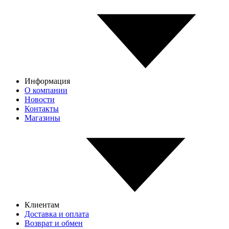
Информация
О компании
Новости
Контакты
Магазины
Клиентам
Доставка и оплата
Возврат и обмен