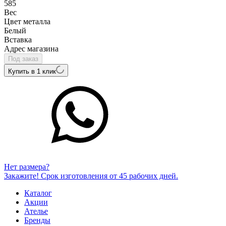
585
Вес
Цвет металла
Белый
Вcтавка
Адрес магазина
Под заказ
Купить в 1 клик
Нет размера?
Закажите! Срок изготовления от 45 рабочих дней.
Каталог
Акции
Ателье
Бренды