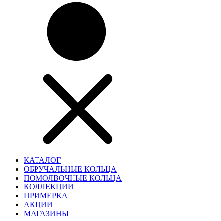
КАТАЛОГ
ОБРУЧАЛЬНЫЕ КОЛЬЦА
ПОМОЛВОЧНЫЕ КОЛЬЦА
КОЛЛЕКЦИИ
ПРИМЕРКА
АКЦИИ
МАГАЗИНЫ