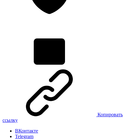
Копировать
ссылку
ВКонтакте
Telegram