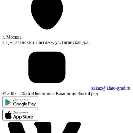
г. Москва
ТЦ «Таганский Пассаж», ул.Таганская д.3
zakaz@zlato-grad.ru
© 2007 - 2026 Ювелирная Компания ЗлатоГрад