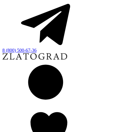
8 (800) 500-67-36