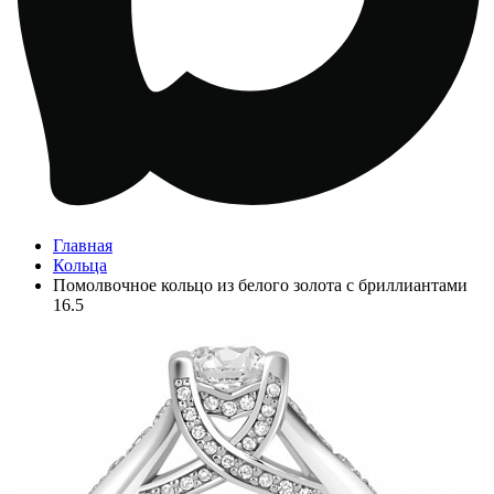
Главная
Кольца
Помолвочное кольцо из белого золота с бриллиантами
16.5